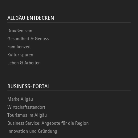
ALLGÄU ENTDECKEN
Draußen sein
Gesundheit & Genuss
Familienzeit
Kultur spüren
Leben & Arbeiten
BUSINESS-PORTAL
Marke Allgäu
Wirtschaftsstandort
Tourismus im Allgäu
Business Service: Angebote für die Region
Innovation und Gründung