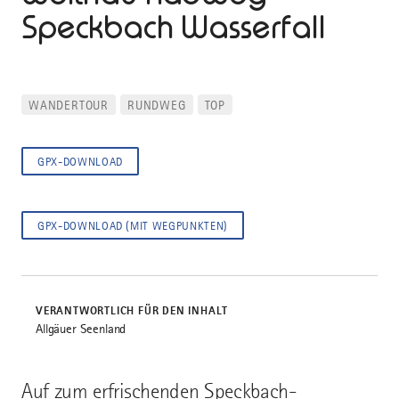
Speckbach Wasserfall
WANDERTOUR
RUNDWEG
TOP
GPX-DOWNLOAD
GPX-DOWNLOAD (MIT WEGPUNKTEN)
VERANTWORTLICH FÜR DEN INHALT
Allgäuer Seenland
Auf zum erfrischenden Speckbach-