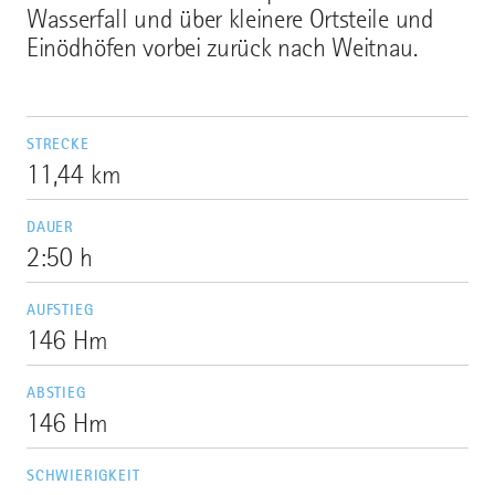
Wasserfall und über kleinere Ortsteile und
Einödhöfen vorbei zurück nach Weitnau.
STRECKE
11,44 km
DAUER
2:50 h
AUFSTIEG
146 Hm
ABSTIEG
146 Hm
SCHWIERIGKEIT