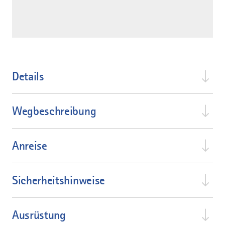
Details
Wegbeschreibung
Anreise
Sicherheitshinweise
Ausrüstung