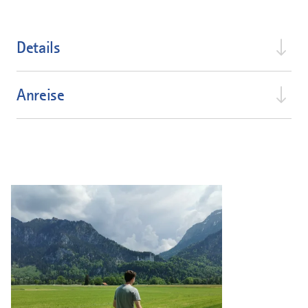
Details
Anreise