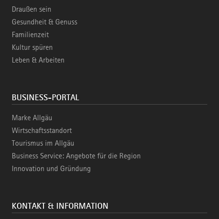
Draußen sein
Gesundheit & Genuss
Familienzeit
Kultur spüren
Leben & Arbeiten
BUSINESS-PORTAL
Marke Allgäu
Wirtschaftsstandort
Tourismus im Allgäu
Business Service: Angebote für die Region
Innovation und Gründung
KONTAKT & INFORMATION