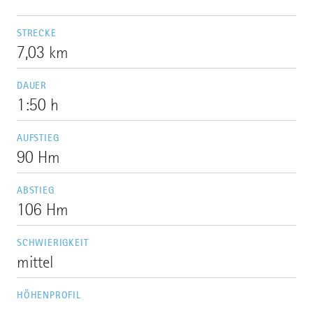
STRECKE
7,03 km
DAUER
1:50 h
AUFSTIEG
90 Hm
ABSTIEG
106 Hm
SCHWIERIGKEIT
mittel
HÖHENPROFIL