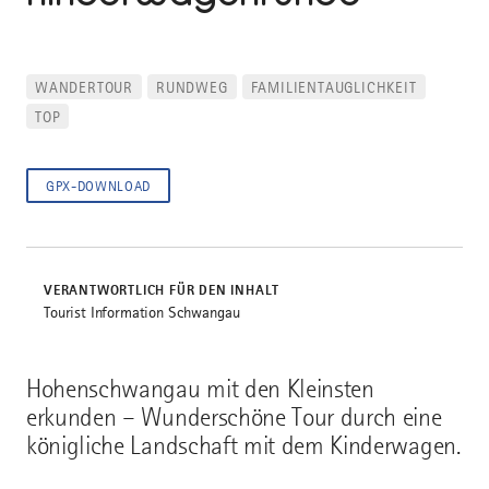
WANDERTOUR
RUNDWEG
FAMILIENTAUGLICHKEIT
TOP
GPX-DOWNLOAD
VERANTWORTLICH FÜR DEN INHALT
Tourist Information Schwangau
Hohenschwangau mit den Kleinsten
erkunden – Wunderschöne Tour durch eine
königliche Landschaft mit dem Kinderwagen.