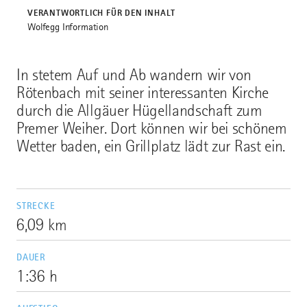
VERANTWORTLICH FÜR DEN INHALT
Wolfegg Information
In stetem Auf und Ab wandern wir von
Rötenbach mit seiner interessanten Kirche
durch die Allgäuer Hügellandschaft zum
Premer Weiher. Dort können wir bei schönem
Wetter baden, ein Grillplatz lädt zur Rast ein.
STRECKE
6,09 km
DAUER
1:36 h