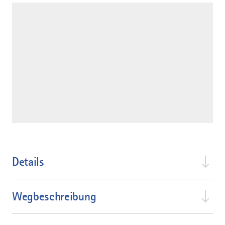
Details
Wegbeschreibung