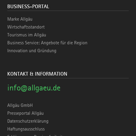
BUSINESS-PORTAL
Marke Allgäu
Wirtschaftsstandort
Tourismus im Allgäu
Business Service: Angebote für die Region
Innovation und Gründung
KONTAKT & INFORMATION
info@allgaeu.de
Allgäu GmbH
Presseportal Allgäu
Datenschutzerklärung
Haftungsausschluss