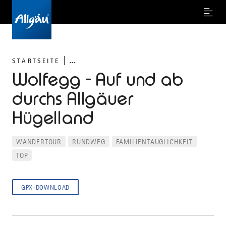
Menu
...
STARTSEITE
Wolfegg - Auf und ab
durchs Allgäuer
Hügelland
WANDERTOUR
RUNDWEG
FAMILIENTAUGLICHKEIT
TOP
GPX-DOWNLOAD