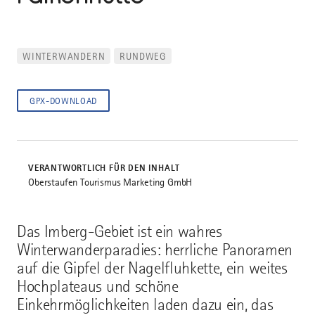
WINTERWANDERN
RUNDWEG
GPX-DOWNLOAD
VERANTWORTLICH FÜR DEN INHALT
Oberstaufen Tourismus Marketing GmbH
Das Imberg-Gebiet ist ein wahres
Winterwanderparadies: herrliche Panoramen
auf die Gipfel der Nagelfluhkette, ein weites
Hochplateaus und schöne
Einkehrmöglichkeiten laden dazu ein, das