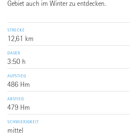
Gebiet auch im Winter zu entdecken.
STRECKE
12,61 km
DAUER
3:50 h
AUFSTIEG
486 Hm
ABSTIEG
479 Hm
SCHWIERIGKEIT
mittel