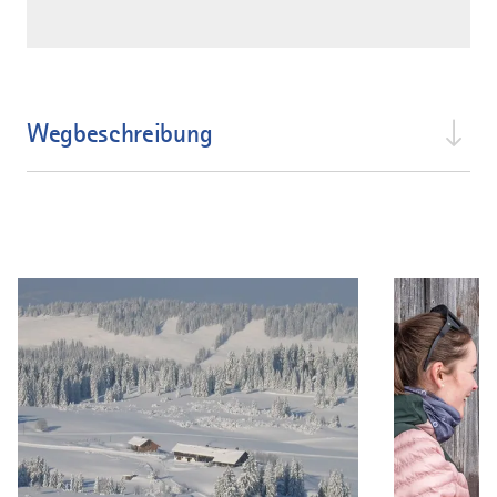
Wegbeschreibung