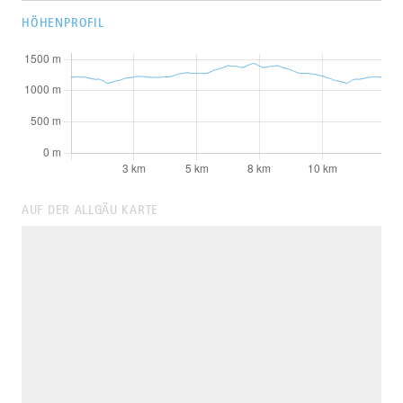
HÖHENPROFIL
AUF DER ALLGÄU KARTE