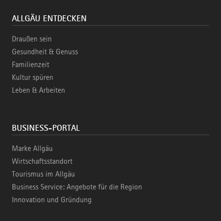
ALLGÄU ENTDECKEN
Draußen sein
Gesundheit & Genuss
Familienzeit
Kultur spüren
Leben & Arbeiten
BUSINESS-PORTAL
Marke Allgäu
Wirtschaftsstandort
Tourismus im Allgäu
Business Service: Angebote für die Region
Innovation und Gründung