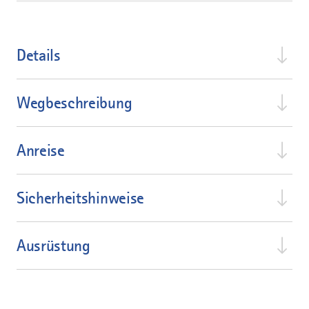
Details
Wegbeschreibung
Anreise
Sicherheitshinweise
Ausrüstung