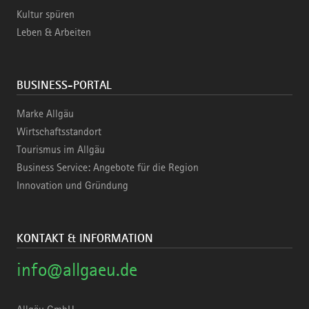
Kultur spüren
Leben & Arbeiten
BUSINESS-PORTAL
Marke Allgäu
Wirtschaftsstandort
Tourismus im Allgäu
Business Service: Angebote für die Region
Innovation und Gründung
KONTAKT & INFORMATION
info@allgaeu.de