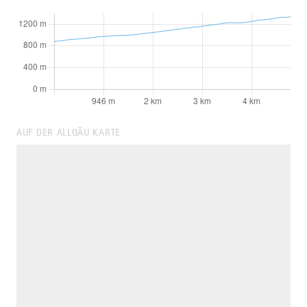
AUF DER ALLGÄU KARTE