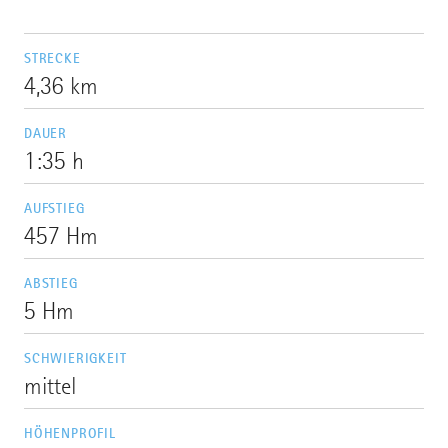
STRECKE
4,36 km
DAUER
1:35 h
AUFSTIEG
457 Hm
ABSTIEG
5 Hm
SCHWIERIGKEIT
mittel
HÖHENPROFIL