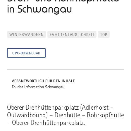
in Schwangau
WINTERWANDERN
FAMILIENTAUGLICHKEIT
TOP
GPX-DOWNLOAD
VERANTWORTLICH FÜR DEN INHALT
Tourist Information Schwangau
Oberer Drehhüttenparkplatz (Adlerhorst -
Outwardbound) – Drehhütte – Rohrkopfhütte
– Oberer Drehhüttenparkplatz.