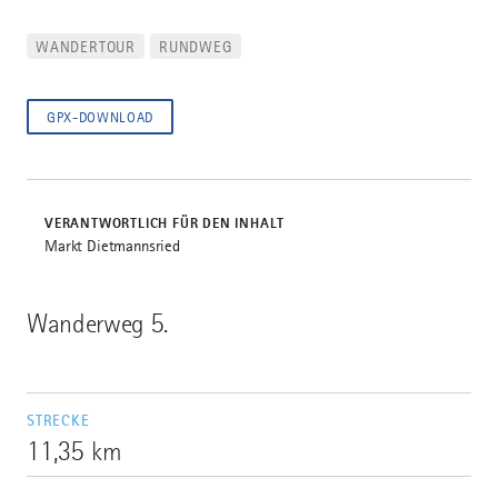
WANDERTOUR
RUNDWEG
GPX-DOWNLOAD
VERANTWORTLICH FÜR DEN INHALT
Markt Dietmannsried
Wanderweg 5.
STRECKE
11,35 km