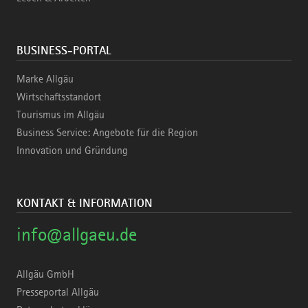
BUSINESS-PORTAL
Marke Allgäu
Wirtschaftsstandort
Tourismus im Allgäu
Business Service: Angebote für die Region
Innovation und Gründung
KONTAKT & INFORMATION
info@allgaeu.de
Allgäu GmbH
Presseportal Allgäu