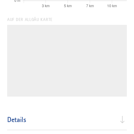
AUF DER ALLGÄU KARTE
Details