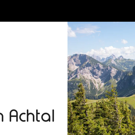
 Achtal