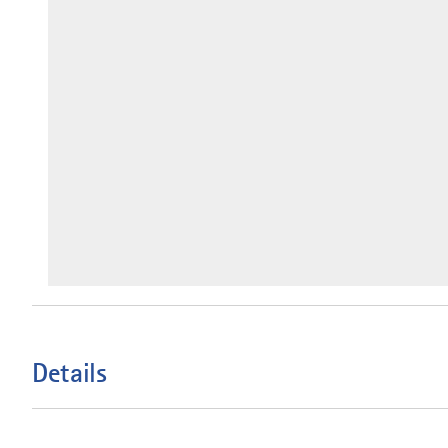
Details