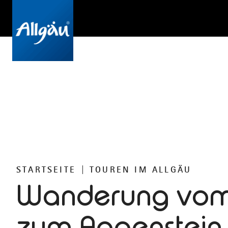
STARTSEITE
TOUREN IM ALLGÄU
Wanderung vom
zum Aggenstein