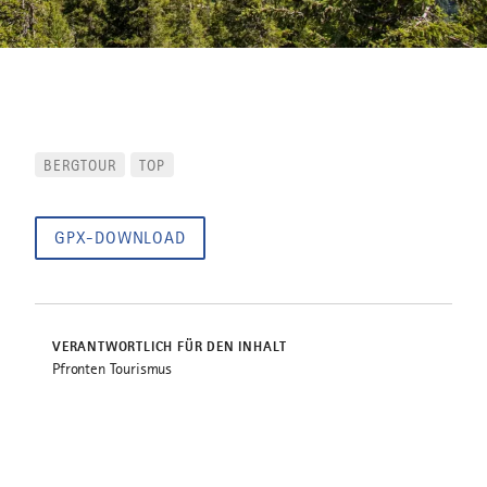
BERGTOUR
TOP
GPX-DOWNLOAD
VERANTWORTLICH FÜR DEN INHALT
Pfronten Tourismus