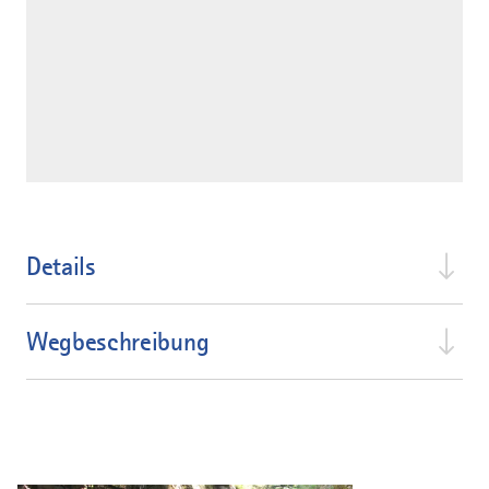
Details
Wegbeschreibung