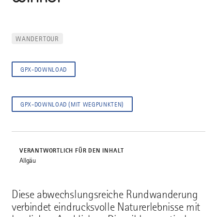
WANDERTOUR
GPX-DOWNLOAD
GPX-DOWNLOAD (MIT WEGPUNKTEN)
VERANTWORTLICH FÜR DEN INHALT
Allgäu
Diese abwechslungsreiche Rundwanderung
verbindet eindrucksvolle Naturerlebnisse mit