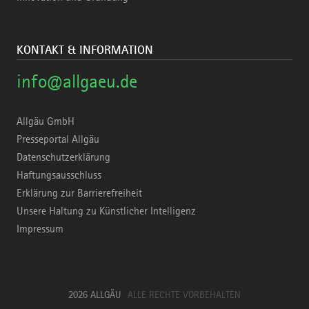
KONTAKT & INFORMATION
info@allgaeu.de
Allgäu GmbH
Presseportal Allgäu
Datenschutzerklärung
Haftungsausschluss
Erklärung zur Barrierefreiheit
Unsere Haltung zu Künstlicher Intelligenz
Impressum
2026 ALLGÄU
ALLE RECHTE VORBEHALTEN