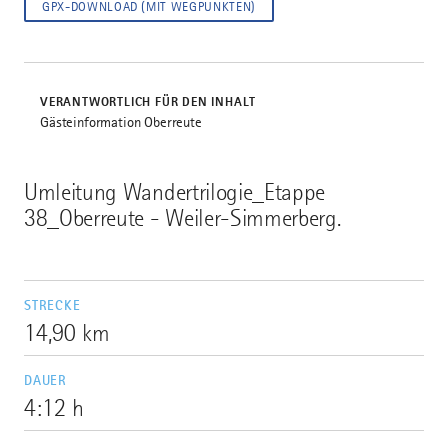
GPX-DOWNLOAD (MIT WEGPUNKTEN)
VERANTWORTLICH FÜR DEN INHALT
Gästeinformation Oberreute
Umleitung Wandertrilogie_Etappe
38_Oberreute - Weiler-Simmerberg.
STRECKE
14,90 km
DAUER
4:12 h