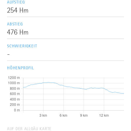
AUFSTIEG
254 Hm
ABSTIEG
476 Hm
SCHWIERIGKEIT
-
HÖHENPROFIL
AUF DER ALLGÄU KARTE