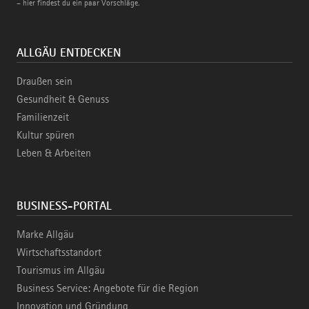
– hier findest du ein paar Vorschläge.
ALLGÄU ENTDECKEN
Draußen sein
Gesundheit & Genuss
Familienzeit
Kultur spüren
Leben & Arbeiten
BUSINESS-PORTAL
Marke Allgäu
Wirtschaftsstandort
Tourismus im Allgäu
Business Service: Angebote für die Region
Innovation und Gründung