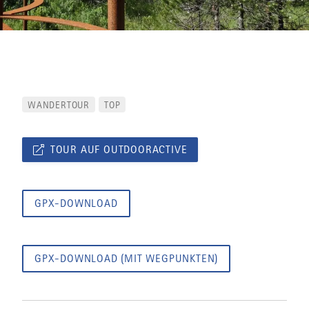
WANDERTOUR
TOP
TOUR AUF OUTDOORACTIVE
GPX-DOWNLOAD
GPX-DOWNLOAD (MIT WEGPUNKTEN)