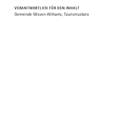
VERANTWORTLICH FÜR DEN INHALT
Gemeinde Missen-Wilhams, Tourismusbüro