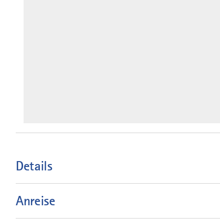
Details
Anreise