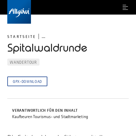
Menu
...
STARTSEITE
Spitalwaldrunde
WANDERTOUR
GPX-DOWNLOAD
VERANTWORTLICH FÜR DEN INHALT
Kaufbeuren Tourismus- und Stadtmarketing