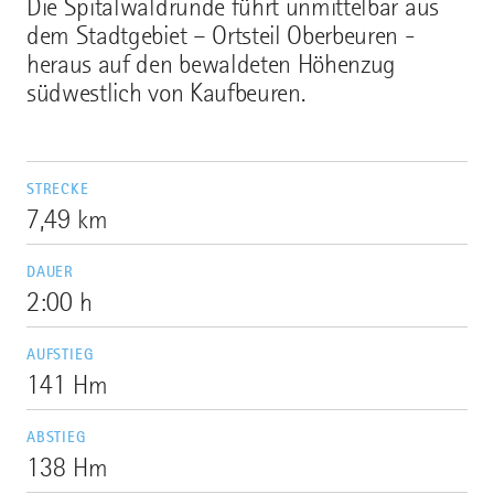
Die Spitalwaldrunde führt unmittelbar aus
dem Stadtgebiet – Ortsteil Oberbeuren -
heraus auf den bewaldeten Höhenzug
südwestlich von Kaufbeuren.
STRECKE
7,49 km
DAUER
2:00 h
AUFSTIEG
141 Hm
ABSTIEG
138 Hm