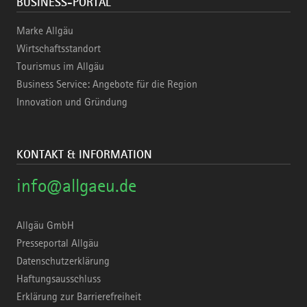
BUSINESS-PORTAL
Marke Allgäu
Wirtschaftsstandort
Tourismus im Allgäu
Business Service: Angebote für die Region
Innovation und Gründung
KONTAKT & INFORMATION
info@allgaeu.de
Allgäu GmbH
Presseportal Allgäu
Datenschutzerklärung
Haftungsausschluss
Erklärung zur Barrierefreiheit