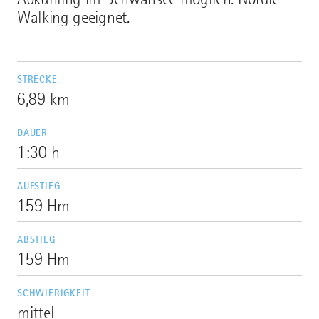
Walking geeignet.
STRECKE
6,89 km
DAUER
1:30 h
AUFSTIEG
159 Hm
ABSTIEG
159 Hm
SCHWIERIGKEIT
mittel