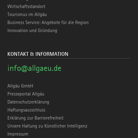
Wirtschaftsstandort
Tourismus im Allgäu
Business Service: Angebote für die Region
Innovation und Gründung
KONTAKT & INFORMATION
info@allgaeu.de
Allgäu GmbH
Presseportal Allgäu
Datenschutzerklärung
Haftungsausschluss
Erklärung zur Barrierefreiheit
Unsere Haltung zu Künstlicher Intelligenz
Impressum