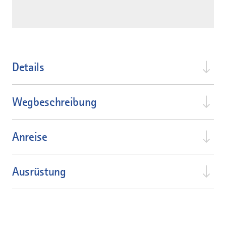
Details
Wegbeschreibung
Anreise
Ausrüstung