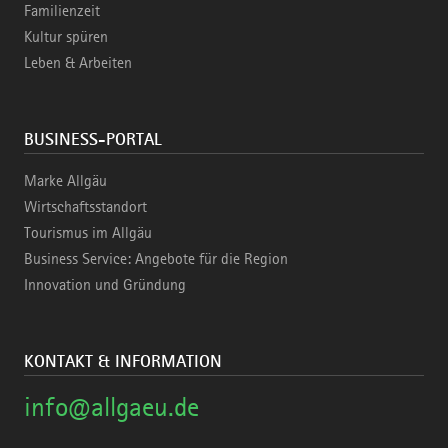
Familienzeit
Kultur spüren
Leben & Arbeiten
BUSINESS-PORTAL
Marke Allgäu
Wirtschaftsstandort
Tourismus im Allgäu
Business Service: Angebote für die Region
Innovation und Gründung
KONTAKT & INFORMATION
info@allgaeu.de