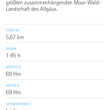
größten zusammenhängenden Moor-Wald-
Landschaft des Allgäus.
STRECKE
5,67 km
DAUER
1:45 h
AUFSTIEG
69 Hm
ABSTIEG
69 Hm
SCHWIERIGKEIT