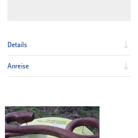
Details
Anreise