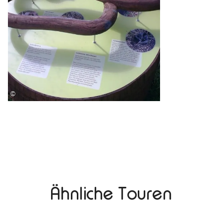
©
Ähnliche Touren