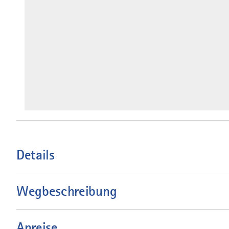
Details
Wegbeschreibung
Anreise