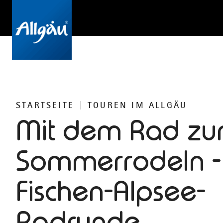
STARTSEITE
TOUREN IM ALLGÄU
Mit dem Rad z
Sommerrodeln -
Fischen-Alpsee-
Radrunde