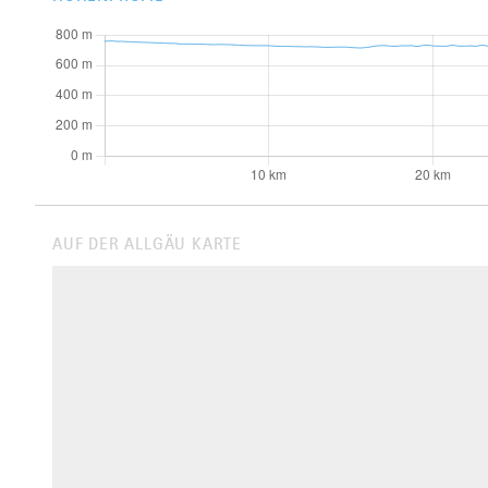
AUF DER ALLGÄU KARTE