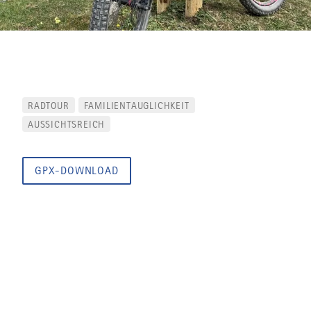
RADTOUR
FAMILIENTAUGLICHKEIT
AUSSICHTSREICH
GPX-DOWNLOAD