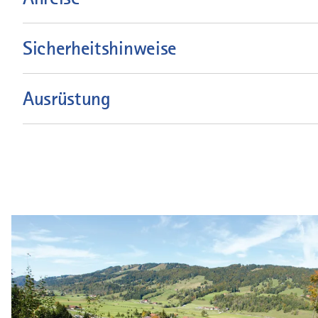
Sicherheitshinweise
Ausrüstung