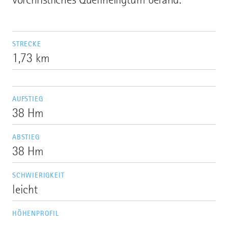
STRECKE
1,73 km
AUFSTIEG
38 Hm
ABSTIEG
38 Hm
SCHWIERIGKEIT
leicht
HÖHENPROFIL