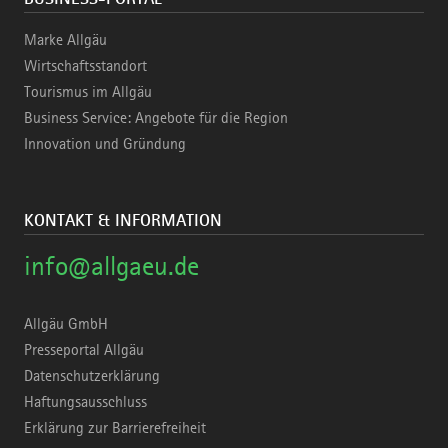
Marke Allgäu
Wirtschaftsstandort
Tourismus im Allgäu
Business Service: Angebote für die Region
Innovation und Gründung
KONTAKT & INFORMATION
info@allgaeu.de
Allgäu GmbH
Presseportal Allgäu
Datenschutzerklärung
Haftungsausschluss
Erklärung zur Barrierefreiheit