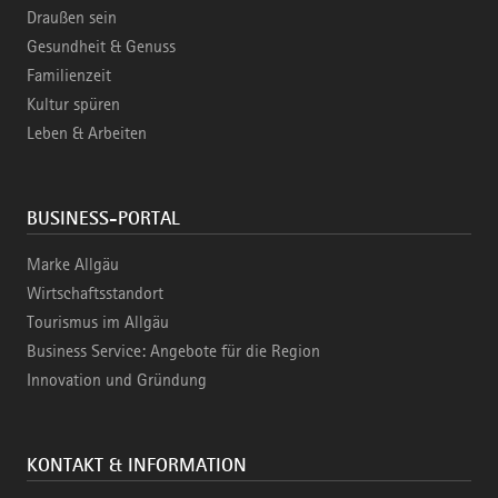
Draußen sein
Gesundheit & Genuss
Familienzeit
Kultur spüren
Leben & Arbeiten
BUSINESS-PORTAL
Marke Allgäu
Wirtschaftsstandort
Tourismus im Allgäu
Business Service: Angebote für die Region
Innovation und Gründung
KONTAKT & INFORMATION