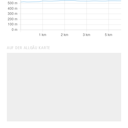
AUF DER ALLGÄU KARTE