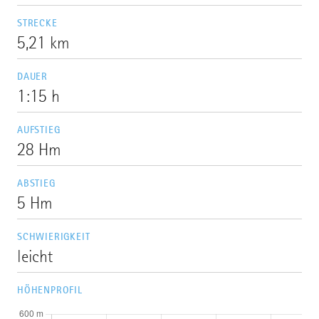
STRECKE
5,21 km
DAUER
1:15 h
AUFSTIEG
28 Hm
ABSTIEG
5 Hm
SCHWIERIGKEIT
leicht
HÖHENPROFIL