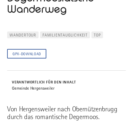
Wanderweg
WANDERTOUR
FAMILIENTAUGLICHKEIT
TOP
GPX-DOWNLOAD
VERANTWORTLICH FÜR DEN INHALT
Gemeinde Hergensweiler
Von Hergensweiler nach Obernützenbrugg
durch das romantische Degermoos.