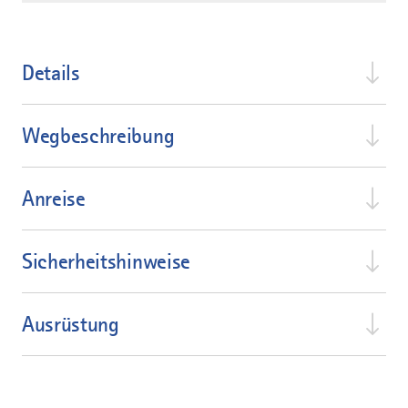
Details
Wegbeschreibung
Anreise
Sicherheitshinweise
Ausrüstung