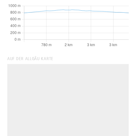
AUF DER ALLGÄU KARTE