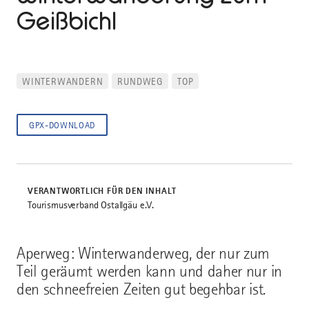
Geißbichl
WINTERWANDERN
RUNDWEG
TOP
GPX-DOWNLOAD
VERANTWORTLICH FÜR DEN INHALT
Tourismusverband Ostallgäu e.V.
Aperweg: Winterwanderweg, der nur zum
Teil geräumt werden kann und daher nur in
den schneefreien Zeiten gut begehbar ist.