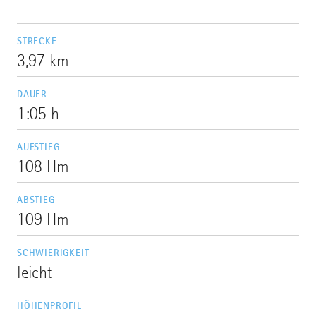
STRECKE
3,97 km
DAUER
1:05 h
AUFSTIEG
108 Hm
ABSTIEG
109 Hm
SCHWIERIGKEIT
leicht
HÖHENPROFIL