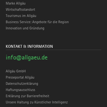
Marke Allgäu
Wirtschaftsstandort
Tourismus im Allgäu
Business Service: Angebote für die Region
Innovation und Gründung
KONTAKT & INFORMATION
info@allgaeu.de
Allgäu GmbH
Presseportal Allgäu
Datenschutzerklärung
Haftungsausschluss
Erklärung zur Barrierefreiheit
Unsere Haltung zu Künstlicher Intelligenz