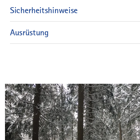
Sicherheitshinweise
Ausrüstung