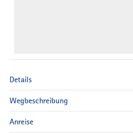
Details
Wegbeschreibung
Anreise