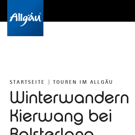
STARTSEITE
TOUREN IM ALLGÄU
Winterwandern
Kierwang bei
Bolsterlang