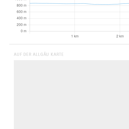
AUF DER ALLGÄU KARTE