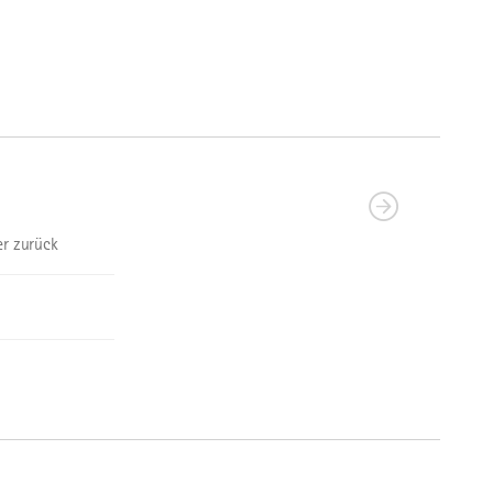
r zurück