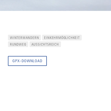
WINTERWANDERN
EINKEHRMÖGLICHKEIT
RUNDWEG
AUSSICHTSREICH
GPX-DOWNLOAD