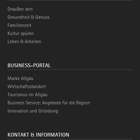
Draußen sein
Gesundheit & Genuss
Familienzeit
Kultur spüren
Leben & Arbeiten
BUSINESS-PORTAL
Marke Allgäu
Wirtschaftsstandort
Tourismus im Allgäu
Business Service: Angebote für die Region
Innovation und Gründung
KONTAKT & INFORMATION