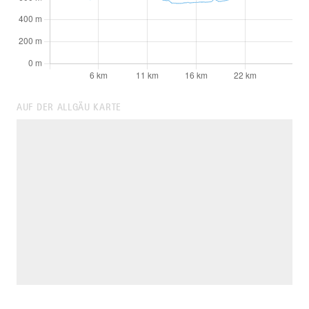
AUF DER ALLGÄU KARTE