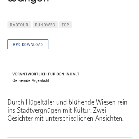
RADTOUR
RUNDWEG
TOP
GPX-DOWNLOAD
VERANTWORTLICH FÜR DEN INHALT
Gemeinde Argenbühl
Durch Hügeltäler und blühende Wiesen rein
ins Stadtvergnügen mit Kultur. Zwei
Gesichter mit unterschiedlichen Ansichten.