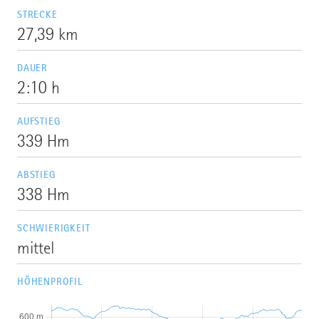
STRECKE
27,39 km
DAUER
2:10 h
AUFSTIEG
339 Hm
ABSTIEG
338 Hm
SCHWIERIGKEIT
mittel
HÖHENPROFIL