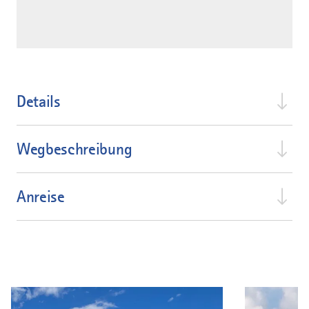
Details
Wegbeschreibung
Anreise