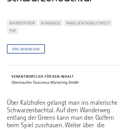
WANDERTOUR
RUNDWEG
FAMILIENTAUGLICHKEIT
TOP
GPX-DOWNLOAD
VERANTWORTLICH FÜR DEN INHALT
Oberstaufen Tourismus Marketing GmbH
Über Kalzhofen gelangt man ins malerische
Schwarzenbachtal. Auf dem Wanderweg
entlang der Greens kann man den Golfern
beim Spiel zuschauen. Weiter über die