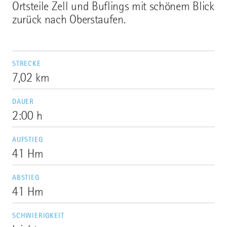
Ortsteile Zell und Buflings mit schönem Blick
zurück nach Oberstaufen.
STRECKE
7,02 km
DAUER
2:00 h
AUFSTIEG
41 Hm
ABSTIEG
41 Hm
SCHWIERIGKEIT