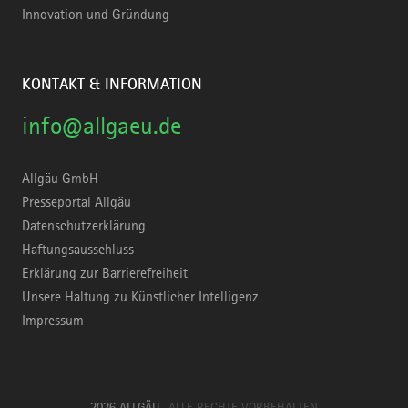
Innovation und Gründung
KONTAKT & INFORMATION
info@allgaeu.de
Allgäu GmbH
Presseportal Allgäu
Datenschutzerklärung
Haftungsausschluss
Erklärung zur Barrierefreiheit
Unsere Haltung zu Künstlicher Intelligenz
Impressum
2026 ALLGÄU
ALLE RECHTE VORBEHALTEN