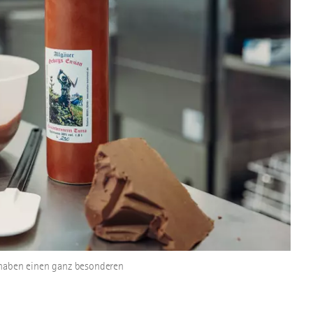
n haben einen ganz besonderen