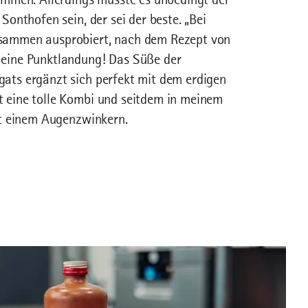
Sonthofen sein, der sei der beste. „Bei
sammen ausprobiert, nach dem Rezept von
 eine Punktlandung! Das Süße der
ats ergänzt sich perfekt mit dem erdigen
 eine tolle Kombi und seitdem in meinem
it einem Augenzwinkern.