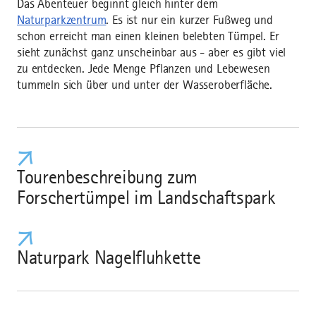
Das Abenteuer beginnt gleich hinter dem
Naturparkzentrum
. Es ist nur ein kurzer Fußweg und
schon erreicht man einen kleinen belebten Tümpel. Er
sieht zunächst ganz unscheinbar aus - aber es gibt viel
zu entdecken. Jede Menge Pflanzen und Lebewesen
tummeln sich über und unter der Wasseroberfläche.
Tourenbeschreibung zum
Forschertümpel im Landschaftspark
Naturpark Nagelfluhkette