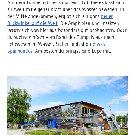
Auf dem Tümpel gibt es sogar ein Floß. Dieses lässt sich
zu zweit mit eigener Kraft über das Wasser bewegen. In
der Mitte angekommen, ergibt sich ein ganz
neuer
Blickwinkel auf die Welt
. Die Amphibien und Insekten
lassen sich von hier aus besonders gut beobachten. Oder
du suchst einfach vom Rand des Tümpels aus nach
Lebewesen im Wasser. Sicher findest du
etwas
Spannendes
. Am besten du bringst eine Lupe mit.