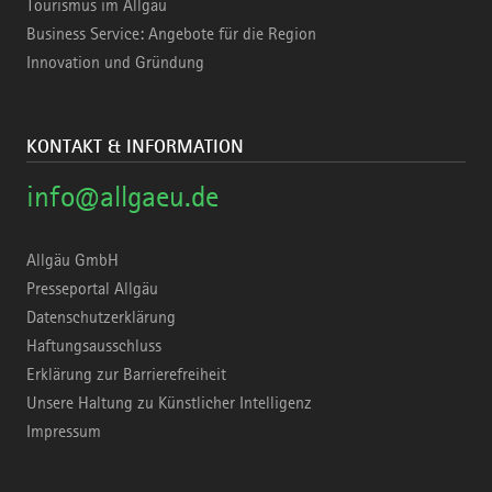
Tourismus im Allgäu
Business Service: Angebote für die Region
Innovation und Gründung
KONTAKT & INFORMATION
info@allgaeu.de
Allgäu GmbH
Presseportal Allgäu
Datenschutzerklärung
Haftungsausschluss
Erklärung zur Barrierefreiheit
Unsere Haltung zu Künstlicher Intelligenz
Impressum