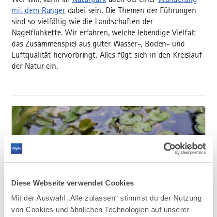
mit dem Ranger
dabei sein. Die Themen der Führungen
sind so vielfältig wie die Landschaften der
Nagelfluhkette. Wir erfahren, welche lebendige Vielfalt
das Zusammenspiel aus guter Wasser-, Boden- und
Luftqualität hervorbringt. Alles fügt sich in den Kreislauf
der Natur ein.
Diese Webseite verwendet Cookies
Mit der Auswahl „Alle zulassen“ stimmst du der Nutzung
von Cookies und ähnlichen Technologien auf unserer