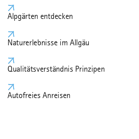
Alpgärten entdecken
Naturerlebnisse im Allgäu
Qualitätsverständnis Prinzipen
Autofreies Anreisen