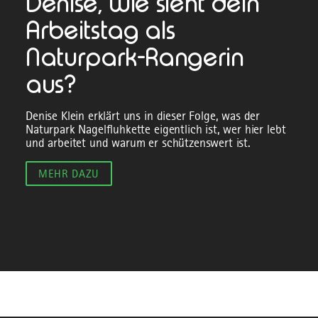
Denise, wie sieht dein
Arbeitstag als
Naturpark-Rangerin
aus?
Denise Klein erklärt uns in dieser Folge, was der
Naturpark Nagelfluhkette eigentlich ist, wer hier lebt
und arbeitet und warum er schützenswert ist.
MEHR DAZU