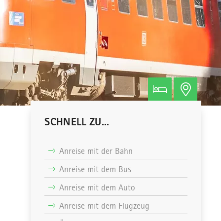
SCHNELL ZU...
Anreise mit der Bahn
Anreise mit dem Bus
Anreise mit dem Auto
Anreise mit dem Flugzeug