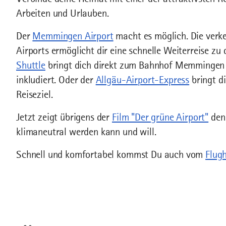
Arbeiten und Urlauben.
Der
Memmingen Airport
macht es möglich. Die ver
Airports ermöglicht dir eine schnelle Weiterreise zu
Shuttle
bringt dich direkt zum Bahnhof Memmingen u
inkludiert. Oder der
Allgäu-Airport-Express
bringt di
Reiseziel.
Jetzt zeigt übrigens der
Film "Der grüne Airport"
den
klimaneutral werden kann und will.
Schnell und komfortabel kommst Du auch vom
Flug