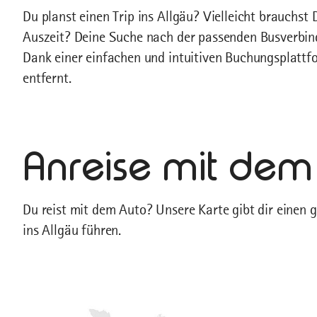
Du planst einen Trip ins Allgäu? Vielleicht brauchst
Auszeit? Deine Suche nach der passenden Busverbi
Dank einer einfachen und intuitiven Buchungsplattfor
entfernt.
Anreise mit dem
Du reist mit dem Auto? Unsere Karte gibt dir einen 
ins Allgäu führen.