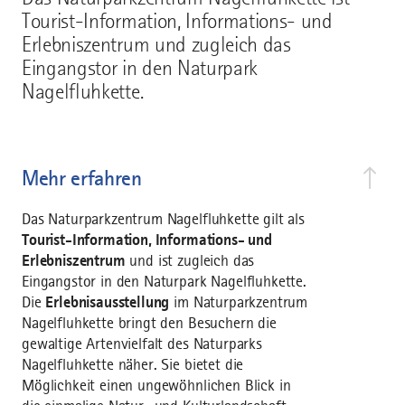
Tourist-Information, Informations- und
Erlebniszentrum und zugleich das
Eingangstor in den Naturpark
Nagelfluhkette.
Mehr erfahren
Das Naturparkzentrum Nagelfluhkette gilt als
Tourist-Information, Informations- und
Erlebniszentrum
und ist zugleich das
Eingangstor in den Naturpark Nagelfluhkette.
Die
Erlebnisausstellung
im Naturparkzentrum
Nagelfluhkette bringt den Besuchern die
gewaltige Artenvielfalt des Naturparks
Nagelfluhkette näher. Sie bietet die
Möglichkeit einen ungewöhnlichen Blick in