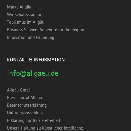
Marke Allgäu
Wirtschaftsstandort
Tourismus im Allgäu
Business Service: Angebote für die Region
Innovation und Gründung
KONTAKT & INFORMATION
info@allgaeu.de
Allgäu GmbH
Presseportal Allgäu
Datenschutzerklärung
Haftungsausschluss
Erklärung zur Barrierefreiheit
Unsere Haltung zu Künstlicher Intelligenz