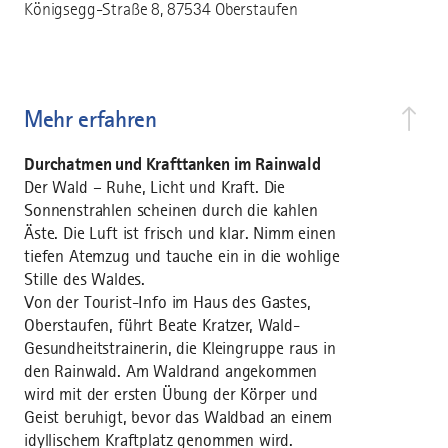
Königsegg-Straße 8, 87534 Oberstaufen
Mehr erfahren
Durchatmen und Krafttanken im Rainwald
Der Wald – Ruhe, Licht und Kraft. Die
Sonnenstrahlen scheinen durch die kahlen
Äste. Die Luft ist frisch und klar. Nimm einen
tiefen Atemzug und tauche ein in die wohlige
Stille des Waldes.
Von der Tourist-Info im Haus des Gastes,
Oberstaufen, führt Beate Kratzer, Wald-
Gesundheitstrainerin, die Kleingruppe raus in
den Rainwald. Am Waldrand angekommen
wird mit der ersten Übung der Körper und
Geist beruhigt, bevor das Waldbad an einem
idyllischem Kraftplatz genommen wird.