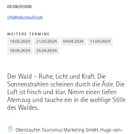
08386/93000
info@oberstaufen.de
WEITERE TERMINE
14.03.2024
21.03.2024
04.04.2024
11.04.2024
18.04.2024
25.04.2024
Der Wald – Ruhe, Licht und Kraft. Die
Sonnenstrahlen scheinen durch die Äste. Die
Luft ist frisch und klar. Nimm einen tiefen
Atemzug und tauche ein in die wohlige Stille
des Waldes.
Oberstaufen Tourismus Marketing GmbH, Hugo-von-