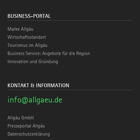
BUSINESS-PORTAL
Marke Allgäu
Wirtschaftsstandort
Tourismus im Allgäu
Business Service: Angebote für die Region
Innovation und Gründung
KONTAKT & INFORMATION
info@allgaeu.de
Allgäu GmbH
Presseportal Allgäu
Datenschutzerklärung