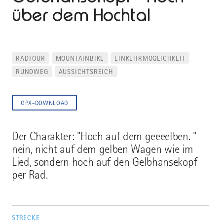
über dem Hochtal
RADTOUR
MOUNTAINBIKE
EINKEHRMÖGLICHKEIT
RUNDWEG
AUSSICHTSREICH
GPX-DOWNLOAD
Der Charakter: "Hoch auf dem geeeelben. "
nein, nicht auf dem gelben Wagen wie im
Lied, sondern hoch auf den Gelbhansekopf
per Rad.
STRECKE