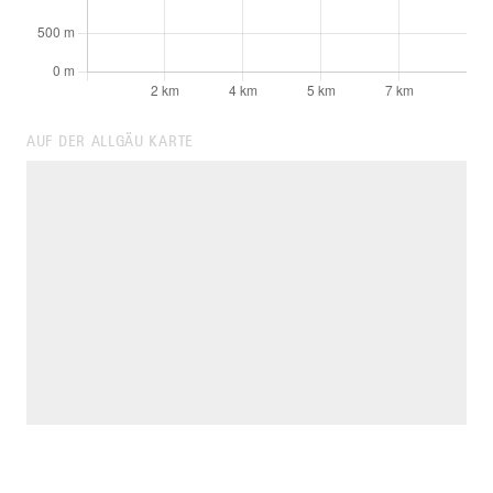
AUF DER ALLGÄU KARTE