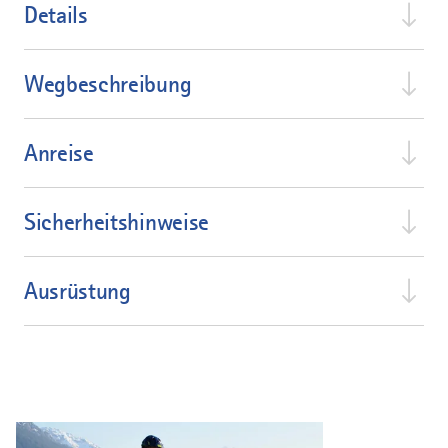
Details
Wegbeschreibung
Anreise
Sicherheitshinweise
Ausrüstung