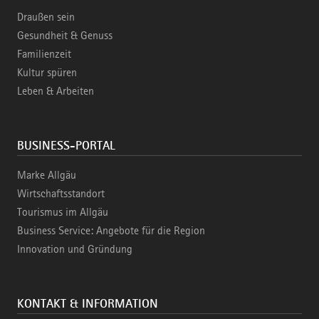
Draußen sein
Gesundheit & Genuss
Familienzeit
Kultur spüren
Leben & Arbeiten
BUSINESS-PORTAL
Marke Allgäu
Wirtschaftsstandort
Tourismus im Allgäu
Business Service: Angebote für die Region
Innovation und Gründung
KONTAKT & INFORMATION