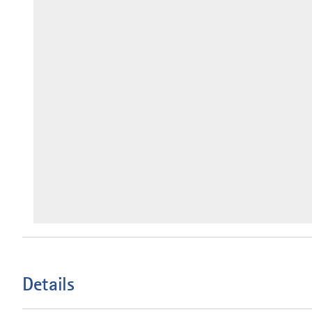
Details