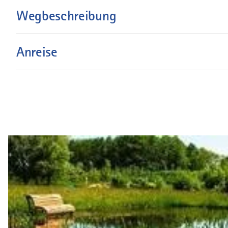
Wegbeschreibung
Anreise