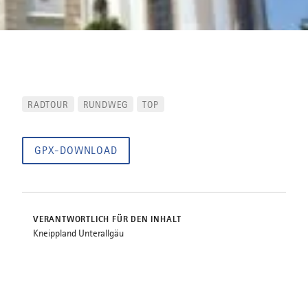
RADTOUR
RUNDWEG
TOP
GPX-DOWNLOAD
VERANTWORTLICH FÜR DEN INHALT
Kneippland Unterallgäu