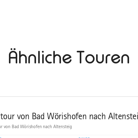
Ähnliche Touren
tour von Bad Wörishofen nach Altenste
r von Bad Wörishofen nach Altensteig