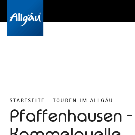
STARTSEITE
TOUREN IM ALLGÄU
Pfaffenhausen -
Kammelquelle