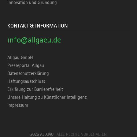
Innovation und Gründung
KONTAKT & INFORMATION
info@allgaeu.de
Allgäu GmbH
Presseportal Allgäu
Datenschutzerklärung
Haftungsausschluss
Erklärung zur Barrierefreiheit
Unsere Haltung zu Künstlicher Intelligenz
Impressum
2026 ALLGÄU
ALLE RECHTE VORBEHALTEN