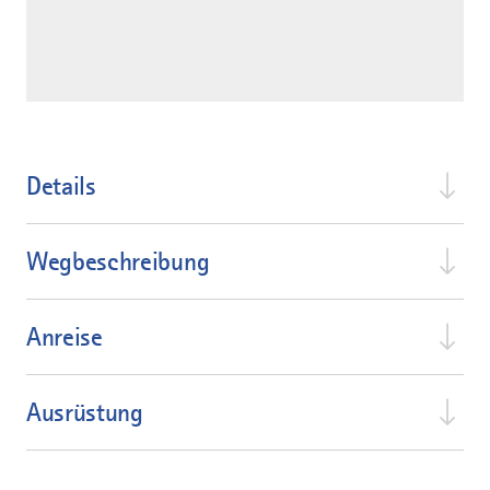
Details
Wegbeschreibung
Anreise
Ausrüstung