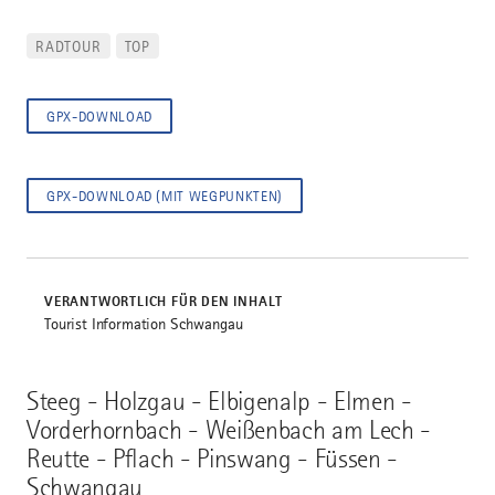
RADTOUR
TOP
GPX-DOWNLOAD
GPX-DOWNLOAD (MIT WEGPUNKTEN)
VERANTWORTLICH FÜR DEN INHALT
Tourist Information Schwangau
Steeg - Holzgau - Elbigenalp - Elmen -
Vorderhornbach - Weißenbach am Lech -
Reutte - Pflach - Pinswang - Füssen -
Schwangau