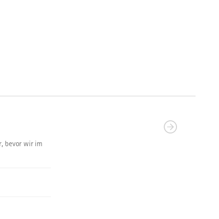
, bevor wir im