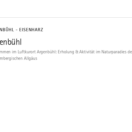
NBÜHL - EISENHARZ
enbühl
mmen im Luftkurort Argenbühl: Erholung & Aktivität im Naturparadies de
mbergischen Allgäus