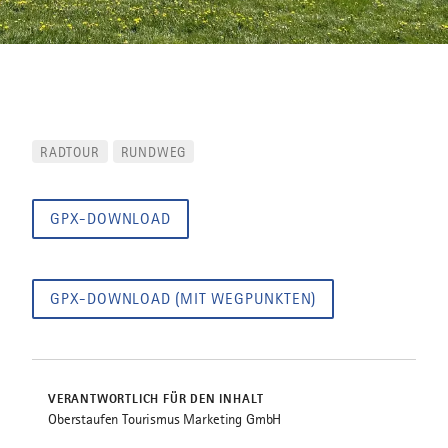
RADTOUR
RUNDWEG
GPX-DOWNLOAD
GPX-DOWNLOAD (MIT WEGPUNKTEN)
VERANTWORTLICH FÜR DEN INHALT
Oberstaufen Tourismus Marketing GmbH