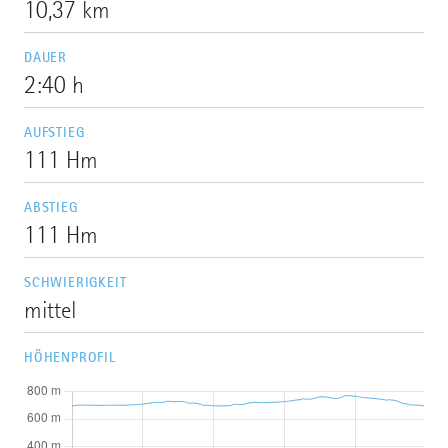
10,37 km
DAUER
2:40 h
AUFSTIEG
111 Hm
ABSTIEG
111 Hm
SCHWIERIGKEIT
mittel
HÖHENPROFIL