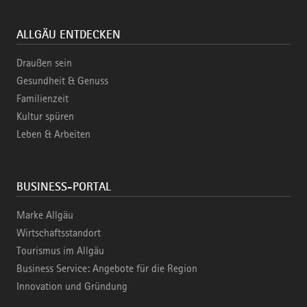
ALLGÄU ENTDECKEN
Draußen sein
Gesundheit & Genuss
Familienzeit
Kultur spüren
Leben & Arbeiten
BUSINESS-PORTAL
Marke Allgäu
Wirtschaftsstandort
Tourismus im Allgäu
Business Service: Angebote für die Region
Innovation und Gründung