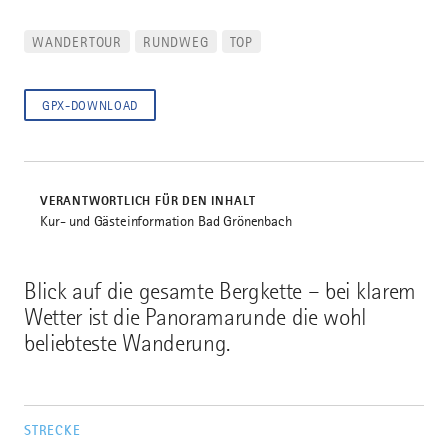
WANDERTOUR
RUNDWEG
TOP
GPX-DOWNLOAD
VERANTWORTLICH FÜR DEN INHALT
Kur- und Gästeinformation Bad Grönenbach
Blick auf die gesamte Bergkette – bei klarem
Wetter ist die Panoramarunde die wohl
beliebteste Wanderung.
STRECKE