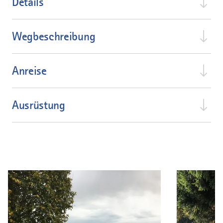
Details
Wegbeschreibung
Anreise
Ausrüstung