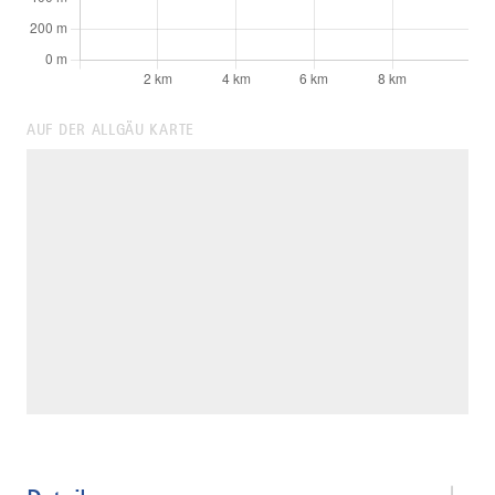
AUF DER ALLGÄU KARTE