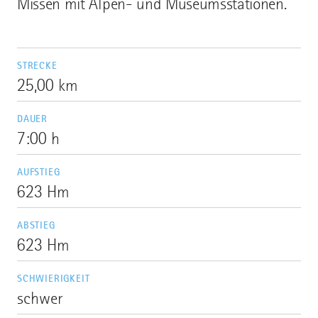
Missen mit Alpen- und Museumsstationen.
STRECKE
25,00 km
DAUER
7:00 h
AUFSTIEG
623 Hm
ABSTIEG
623 Hm
SCHWIERIGKEIT
schwer