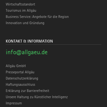
Wirtschaftsstandort
Tourismus im Allgäu
Business Service: Angebote für die Region
Innovation und Gründung
KONTAKT & INFORMATION
info@allgaeu.de
Allgäu GmbH
Presseportal Allgäu
Datenschutzerklärung
Haftungsausschluss
Erklärung zur Barrierefreiheit
Unsere Haltung zu Künstlicher Intelligenz
Impressum