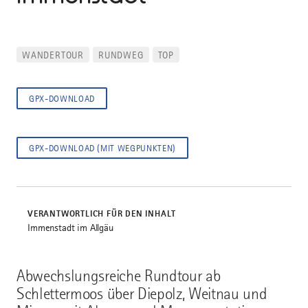
WANDERTOUR
RUNDWEG
TOP
GPX-DOWNLOAD
GPX-DOWNLOAD (MIT WEGPUNKTEN)
VERANTWORTLICH FÜR DEN INHALT
Immenstadt im Allgäu
Abwechslungsreiche Rundtour ab
Schlettermoos über Diepolz, Weitnau und