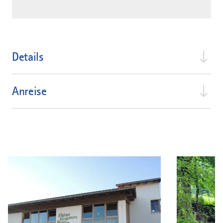
Details
Anreise