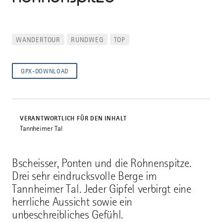
WANDERTOUR
RUNDWEG
TOP
GPX-DOWNLOAD
VERANTWORTLICH FÜR DEN INHALT
Tannheimer Tal
Bscheisser, Ponten und die Rohnenspitze.
Drei sehr eindrucksvolle Berge im
Tannheimer Tal. Jeder Gipfel verbirgt eine
herrliche Aussicht sowie ein
unbeschreibliches Gefühl.