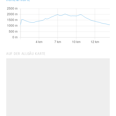
AUF DER ALLGÄU KARTE