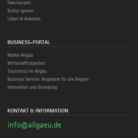
Familienzeit
Kultur spüren
Leben & Arbeiten
BUSINESS-PORTAL
Marke Allgäu
Wirtschaftsstandort
Tourismus im Allgäu
Business Service: Angebote für die Region
Innovation und Gründung
KONTAKT & INFORMATION
info@allgaeu.de