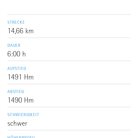
STRECKE
14,66 km
DAUER
6:00 h
AUFSTIEG
1491 Hm
ABSTIEG
1490 Hm
SCHWIERIGKEIT
schwer
HÖHENPROFIL