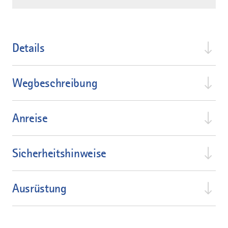
Details
Wegbeschreibung
Anreise
Sicherheitshinweise
Ausrüstung