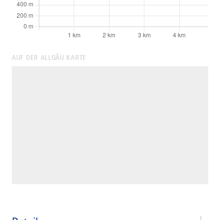
AUF DER ALLGÄU KARTE