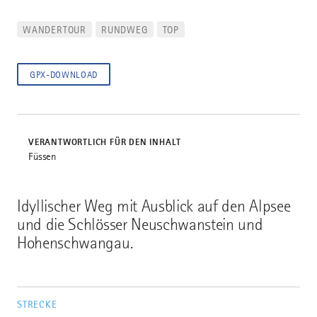
WANDERTOUR
RUNDWEG
TOP
GPX-DOWNLOAD
VERANTWORTLICH FÜR DEN INHALT
Füssen
Idyllischer Weg mit Ausblick auf den Alpsee
und die Schlösser Neuschwanstein und
Hohenschwangau.
STRECKE