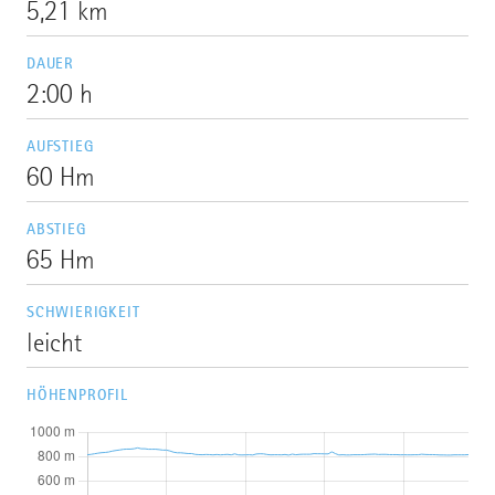
5,21 km
DAUER
2:00 h
AUFSTIEG
60 Hm
ABSTIEG
65 Hm
SCHWIERIGKEIT
leicht
HÖHENPROFIL