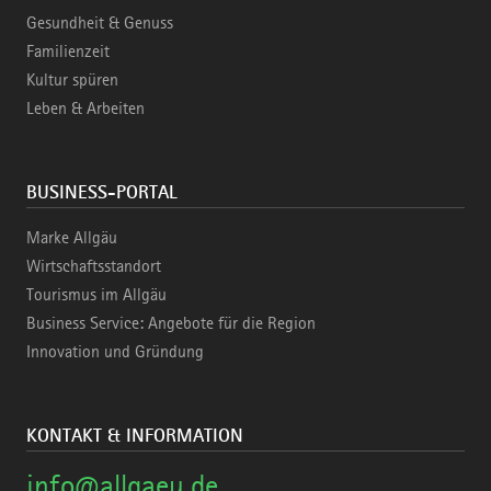
Gesundheit & Genuss
Familienzeit
Kultur spüren
Leben & Arbeiten
BUSINESS-PORTAL
Marke Allgäu
Wirtschaftsstandort
Tourismus im Allgäu
Business Service: Angebote für die Region
Innovation und Gründung
KONTAKT & INFORMATION
info@allgaeu.de