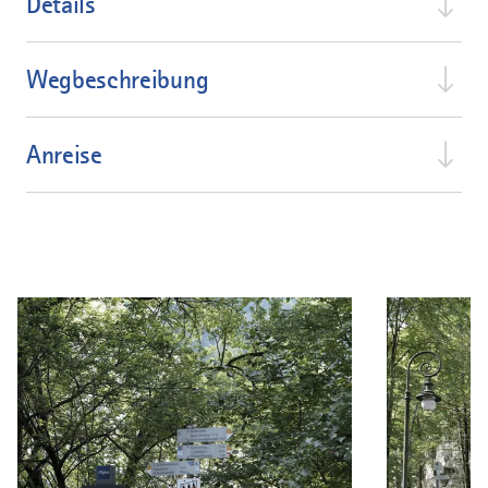
Details
Wegbeschreibung
Anreise