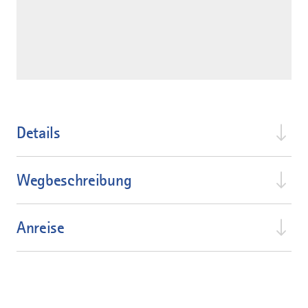
Details
Wegbeschreibung
Anreise