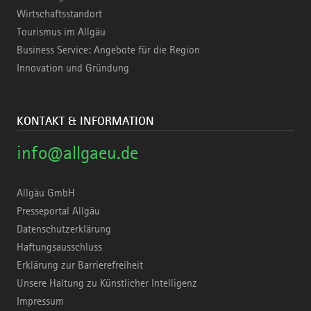
Wirtschaftsstandort
Tourismus im Allgäu
Business Service: Angebote für die Region
Innovation und Gründung
KONTAKT & INFORMATION
info@allgaeu.de
Allgäu GmbH
Presseportal Allgäu
Datenschutzerklärung
Haftungsausschluss
Erklärung zur Barrierefreiheit
Unsere Haltung zu Künstlicher Intelligenz
Impressum