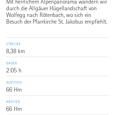
Mit herrlichem Alpenpanorama wandern wir
durch die Allgäuer Hügellandschaft von
Wolfegg nach Rötenbach, wo sich ein
Besuch der Pfarrkirche St. Jakobus empfiehlt.
STRECKE
8,38 km
DAUER
2:05 h
AUFSTIEG
66 Hm
ABSTIEG
66 Hm