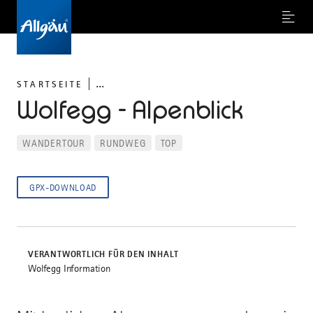
Menu
...
STARTSEITE
Wolfegg - Alpenblick
WANDERTOUR
RUNDWEG
TOP
GPX-DOWNLOAD
VERANTWORTLICH FÜR DEN INHALT
Wolfegg Information