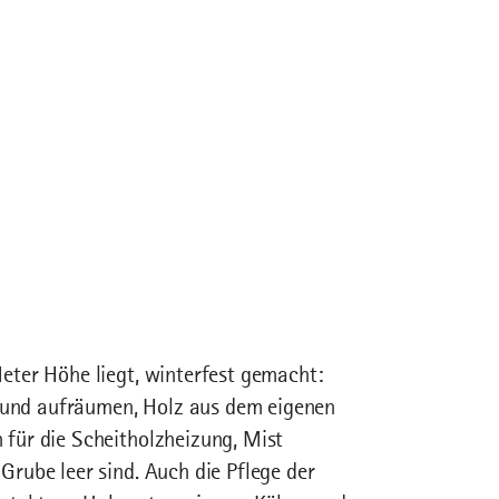
eter Höhe liegt, winterfest gemacht:
und aufräumen, Holz aus dem eigenen
für die Scheitholzheizung, Mist
Grube leer sind. Auch die Pflege der