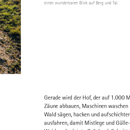
einen wunderbaren Blick auf Berg und Tal.
Gerade wird der Hof, der auf 1.000 M
Zäune abbauen, Maschinen waschen 
Wald sägen, hacken und aufschichten 
ausfahren, damit Mistlege und Gülle-