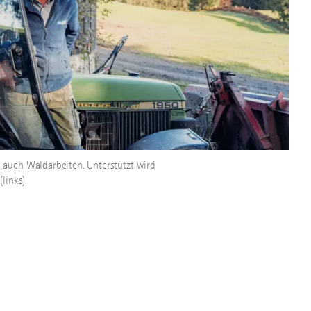
 auch Waldarbeiten. Unterstützt wird
links).