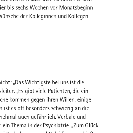
 vier bis sechs Wochen vor Monatsbeginn
e Wünsche der Kolleginnen und Kollegen
cht: „Das Wichtigste bei uns ist die
eiter. „Es gibt viele Patienten, die ein
che kommen gegen ihren Willen, einige
 ist es oft besonders schwierig an die
hmal auch gefährlich. Verbale und
 ein Thema in der Psychiatrie. „Zum Glück