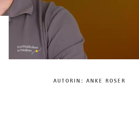
AUTORIN: ANKE ROSER