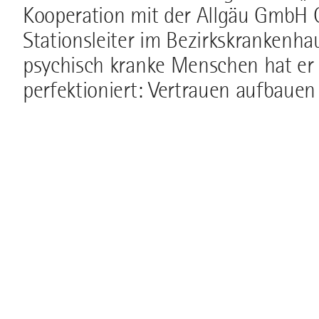
Kooperation mit der Allgäu GmbH Chr
Stationsleiter im Bezirkskrankenha
psychisch kranke Menschen hat er 
perfektioniert: Vertrauen aufbaue