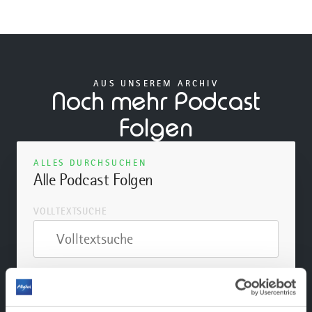
AUS UNSEREM ARCHIV
Noch mehr Podcast
Folgen
ALLES DURCHSUCHEN
Alle Podcast Folgen
VOLLTEXTSUCHE
Volltextsuche
JETZT SUCHEN