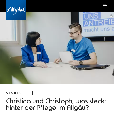
Menu
©
...
STARTSEITE
Christina und Christoph, was steckt
hinter der Pflege im Allgäu?