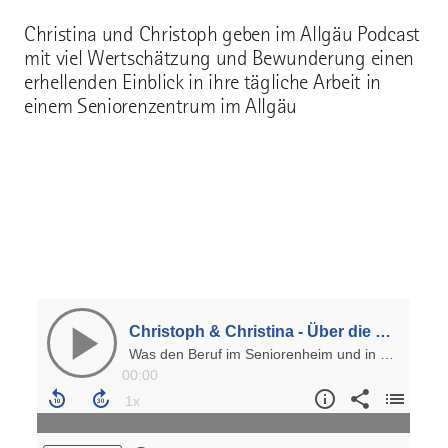
Christina und Christoph geben im Allgäu Podcast
mit viel Wertschätzung und Bewunderung einen
erhellenden Einblick in ihre tägliche Arbeit in
einem Seniorenzentrum im Allgäu