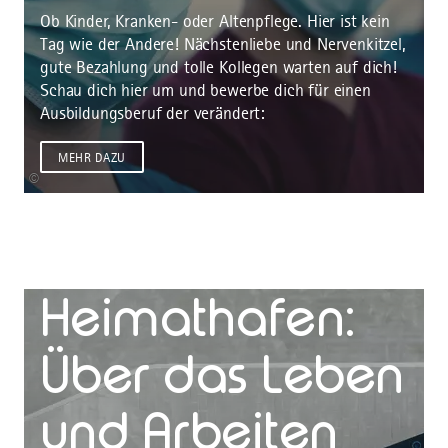
Ob Kinder, Kranken- oder Altenpflege. Hier ist kein
Tag wie der Andere! Nächstenliebe und Nervenkitzel,
gute Bezahlung und tolle Kollegen warten auf dich!
Schau dich hier um und bewerbe dich für einen
Ausbildungsberuf der verändert:
MEHR DAZU
©
PODCAST-SERIE
Heimathafen:
Über das Leben
und Arbeiten