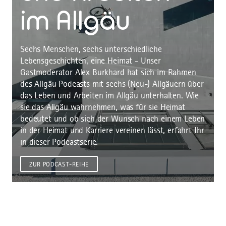
im Allgäu
Sechs Menschen, sechs unterschiedliche
Lebensgeschichten, eine Heimat - Unser
Gastmoderator Alex Burkhard hat sich im Rahmen
des Allgäu Podcasts mit sechs (Neu-) Allgäuern über
das Leben und Arbeiten im Allgäu unterhalten. Wie
sie das Allgäu wahrnehmen, was für sie Heimat
bedeutet und ob sich der Wunsch nach einem Leben
in der Heimat und Karriere vereinen lässt, erfahrt Ihr
in dieser Podcastserie.
ZUR PODCAST-REIHE
©