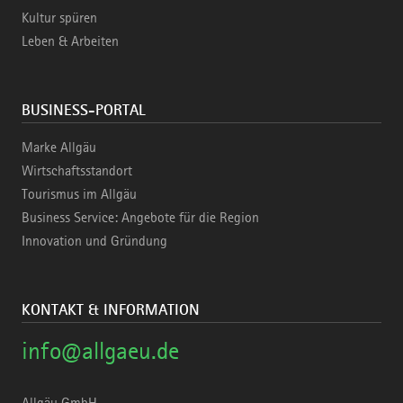
Kultur spüren
Leben & Arbeiten
BUSINESS-PORTAL
Marke Allgäu
Wirtschaftsstandort
Tourismus im Allgäu
Business Service: Angebote für die Region
Innovation und Gründung
KONTAKT & INFORMATION
info@allgaeu.de
Allgäu GmbH