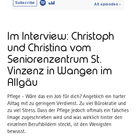
Im Interview: Christoph
und Christina vom
Seniorenzentrum St.
Vinzenz in Wangen im
Allgäu
Pflege - Wäre das ein Job für dich? Angeblich ein harter
Alltag mit zu geringem Verdienst. Zu viel Bürokratie und
zu viel Stress. Dass der Pflege jedoch oftmals ein falsches
Image zugeschrieben wird und was wirklich hinter den
einzelnen Berufsbildern steckt, ist den Wenigsten
bewusst.