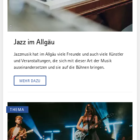
©
Jazz im Allgäu
Jazzmusik hat im Allgäu viele Freunde und auch viele Künstler
und Veranstaltungen, die sich mit dieser Art der Musik
auseinandersetzen und sie auf die Bühnen bringen.
MEHR DAZU
THEMA