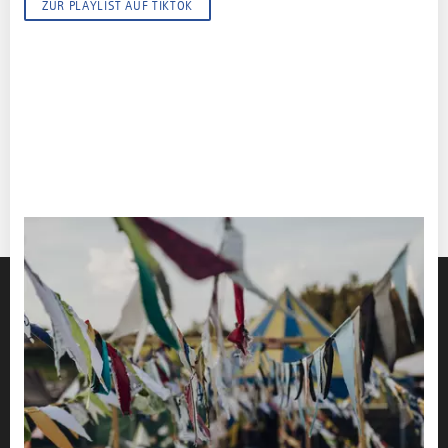
ZUR PLAYLIST AUF TIKTOK