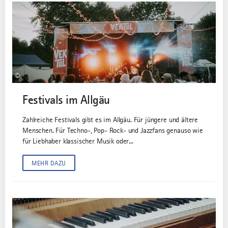
©
Festivals im Allgäu
Zahlreiche Festivals gibt es im Allgäu. Für jüngere und ältere
Menschen. Für Techno-, Pop- Rock- und Jazzfans genauso wie
für Liebhaber klassischer Musik oder...
MEHR DAZU