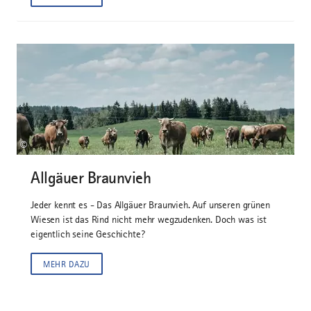
©
Allgäuer Braunvieh
Jeder kennt es - Das Allgäuer Braunvieh. Auf unseren grünen
Wiesen ist das Rind nicht mehr wegzudenken. Doch was ist
eigentlich seine Geschichte?
MEHR DAZU