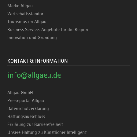
Marke Allgäu
Wirtschaftsstandort
Tourismus im Allgäu
Business Service: Angebote für die Region
Innovation und Gründung
KONTAKT & INFORMATION
info@allgaeu.de
Allgäu GmbH
Presseportal Allgäu
Datenschutzerklärung
Haftungsausschluss
Erklärung zur Barrierefreiheit
Unsere Haltung zu Künstlicher Intelligenz