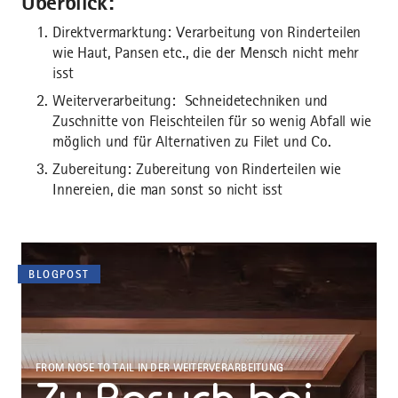
Überblick:
Direktvermarktung: Verarbeitung von Rinderteilen
wie Haut, Pansen etc., die der Mensch nicht mehr
isst
Weiterverarbeitung: Schneidetechniken und
Zuschnitte von Fleischteilen für so wenig Abfall wie
möglich und für Alternativen zu Filet und Co.
Zubereitung: Zubereitung von Rinderteilen wie
Innereien, die man sonst so nicht isst
BLOGPOST
FROM NOSE TO TAIL IN DER WEITERVERARBEITUNG