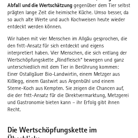
Abfall und die Wertschätzung
gegenüber dem Tier selbst
prägten lange Zeit die heimische Küche. Umso besser, da
so auch alte Werte und auch Kochweisen heute wieder
entdeckt werden können.
Wir haben mit vier Menschen im Allgäu gesprochen, die
den fntt-Ansatz für sich entdeckt und eigens
interpretiert haben. Vier Menschen, die sich entlang der
Wertschöpfungskette „Rindfleisch“ bewegen und ganz
unterschiedlich mit dem Tier in Berührung kommen:
Einer Ostallgäuer Bio-Landwirtin, einem Metzger aus
Kißlegg, einem Gastwirt aus Argenbühl und einem
Sterne-Koch aus Kempten. Sie zeigen die Chancen auf,
die der fntt-Ansatz für die Direktvermarktung, Metzgerei
und Gastronomie bieten kann – ihr Erfolg gibt ihnen
Recht.
Die Wertschöpfungskette im