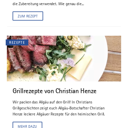
die Zubereitung verwendet. Wie genau die...
ZUM REZEPT
REZEPTE
©
Grillrezepte von Christian Henze
Wir packen das Allgäu auf den Grill! In Christians
Grillgeschichten zeigt euch Allgäu-Botschafter Christian
Henze leckere Allgäuer Rezepte für den heimischen Grill.
MEHR DAZU