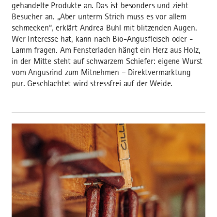
gehandelte Produkte an. Das ist besonders und zieht
Besucher an. „Aber unterm Strich muss es vor allem
schmecken“, erklärt Andrea Buhl mit blitzenden Augen.
Wer Interesse hat, kann nach Bio-Angusfleisch oder -
Lamm fragen. Am Fensterladen hängt ein Herz aus Holz,
in der Mitte steht auf schwarzem Schiefer: eigene Wurst
vom Angusrind zum Mitnehmen – Direktvermarktung
pur. Geschlachtet wird stressfrei auf der Weide.