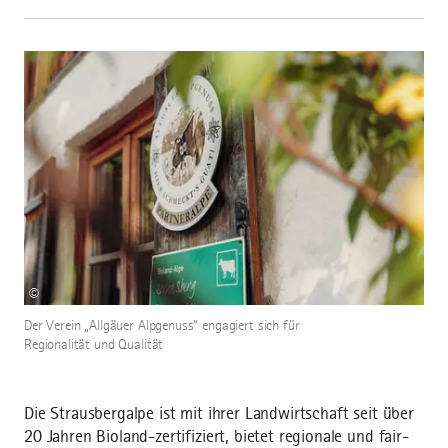
©
Der Verein „Allgäuer Alpgenuss“ engagiert sich für
Regionalität und Qualität
Die Strausbergalpe ist mit ihrer Landwirtschaft seit über
20 Jahren Bioland-zertifiziert, bietet regionale und fair-