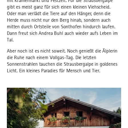
mit Krämermarkt und Festzelt. Für die Strausbergalpe
gibt es meist ganz für sich einen kleinen Viehscheid.
Oder man verlädt die Tiere auf den Hänger, denn die
Herde muss nicht nur den Berg hinab, sondern auch
mitten durch Ortsteile von Sonthofen hindurch laufen.
Dann freut sich Andrea Buhl auch wieder aufs Leben im
Tal.
Aber noch ist es nicht soweit. Noch genießt die Älplerin
die Ruhe nach einem Vollgas-Tag. Die letzten
Sonnenstrahlen tauchen die Strausbergalpe in goldenes
Licht. Ein kleines Paradies für Mensch und Tier.