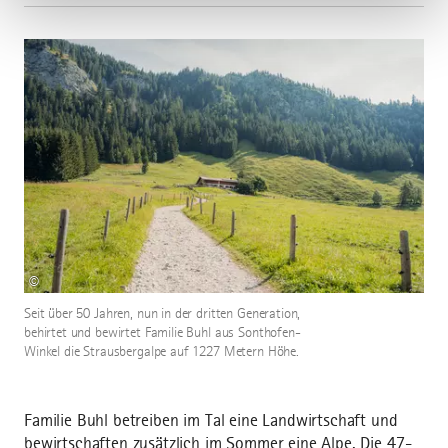
©
Seit über 50 Jahren, nun in der dritten Generation,
behirtet und bewirtet Familie Buhl aus Sonthofen-
Winkel die Strausbergalpe auf 1227 Metern Höhe.
Familie Buhl betreiben im Tal eine Landwirtschaft und
bewirtschaften zusätzlich im Sommer eine Alpe. Die 47-