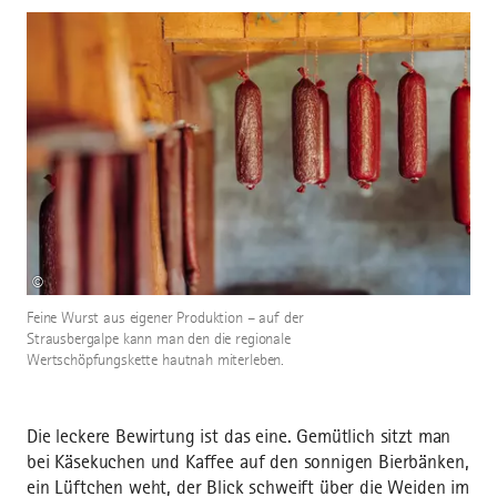
©
Feine Wurst aus eigener Produktion – auf der
Strausbergalpe kann man den die regionale
Wertschöpfungskette hautnah miterleben.
Die leckere Bewirtung ist das eine. Gemütlich sitzt man
bei Käsekuchen und Kaffee auf den sonnigen Bierbänken,
ein Lüftchen weht, der Blick schweift über die Weiden im