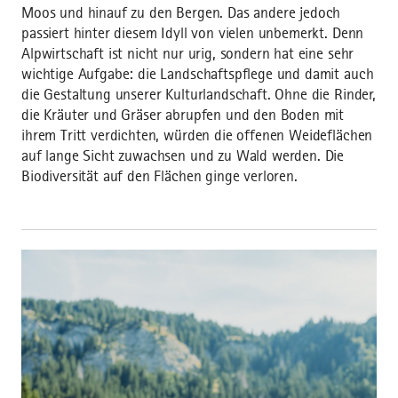
Moos und hinauf zu den Bergen. Das andere jedoch
passiert hinter diesem Idyll von vielen unbemerkt. Denn
Alpwirtschaft ist nicht nur urig, sondern hat eine sehr
wichtige Aufgabe: die Landschaftspflege und damit auch
die Gestaltung unserer Kulturlandschaft. Ohne die Rinder,
die Kräuter und Gräser abrupfen und den Boden mit
ihrem Tritt verdichten, würden die offenen Weideflächen
auf lange Sicht zuwachsen und zu Wald werden. Die
Biodiversität auf den Flächen ginge verloren.