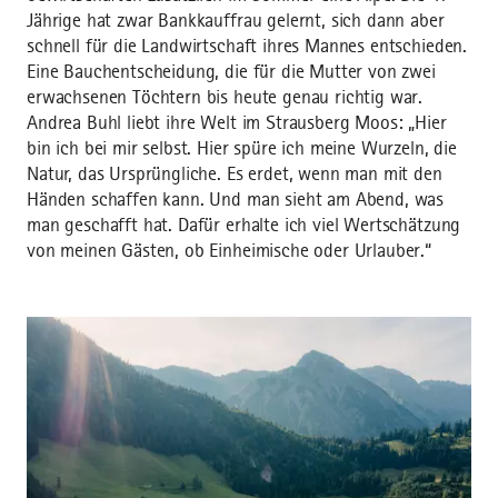
Jährige hat zwar Bankkauffrau gelernt, sich dann aber
schnell für die Landwirtschaft ihres Mannes entschieden.
Eine Bauchentscheidung, die für die Mutter von zwei
erwachsenen Töchtern bis heute genau richtig war.
Andrea Buhl liebt ihre Welt im Strausberg Moos: „Hier
bin ich bei mir selbst. Hier spüre ich meine Wurzeln, die
Natur, das Ursprüngliche. Es erdet, wenn man mit den
Händen schaffen kann. Und man sieht am Abend, was
man geschafft hat. Dafür erhalte ich viel Wertschätzung
von meinen Gästen, ob Einheimische oder Urlauber.“