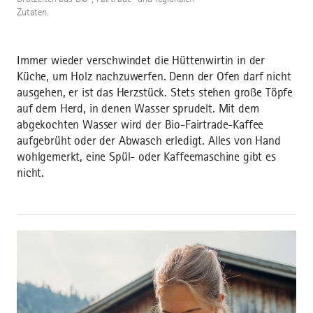
Zutaten.
Immer wieder verschwindet die Hüttenwirtin in der
Küche, um Holz nachzuwerfen. Denn der Ofen darf nicht
ausgehen, er ist das Herzstück. Stets stehen große Töpfe
auf dem Herd, in denen Wasser sprudelt. Mit dem
abgekochten Wasser wird der Bio-Fairtrade-Kaffee
aufgebrüht oder der Abwasch erledigt. Alles von Hand
wohlgemerkt, eine Spül- oder Kaffeemaschine gibt es
nicht.