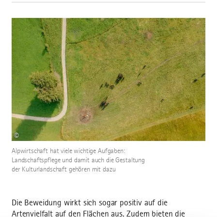
©
Alpwirtschaft hat viele wichtige Aufgaben:
Landschaftspflege und damit auch die Gestaltung
der Kulturlandschaft gehören mit dazu
Die Beweidung wirkt sich sogar positiv auf die
Artenvielfalt auf den Flächen aus. Zudem bieten die