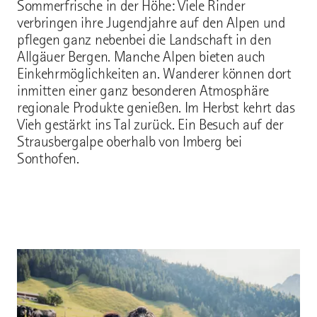
Sommerfrische in der Höhe: Viele Rinder
verbringen ihre Jugendjahre auf den Alpen und
pflegen ganz nebenbei die Landschaft in den
Allgäuer Bergen. Manche Alpen bieten auch
Einkehrmöglichkeiten an. Wanderer können dort
inmitten einer ganz besonderen Atmosphäre
regionale Produkte genießen. Im Herbst kehrt das
Vieh gestärkt ins Tal zurück. Ein Besuch auf der
Strausbergalpe oberhalb von Imberg bei
Sonthofen.