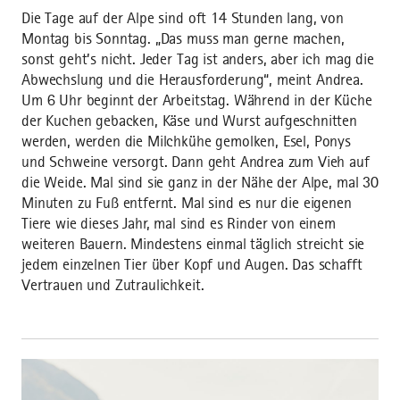
Die Tage auf der Alpe sind oft 14 Stunden lang, von
Montag bis Sonntag. „Das muss man gerne machen,
sonst geht’s nicht. Jeder Tag ist anders, aber ich mag die
Abwechslung und die Herausforderung“, meint Andrea.
Um 6 Uhr beginnt der Arbeitstag. Während in der Küche
der Kuchen gebacken, Käse und Wurst aufgeschnitten
werden, werden die Milchkühe gemolken, Esel, Ponys
und Schweine versorgt. Dann geht Andrea zum Vieh auf
die Weide. Mal sind sie ganz in der Nähe der Alpe, mal 30
Minuten zu Fuß entfernt. Mal sind es nur die eigenen
Tiere wie dieses Jahr, mal sind es Rinder von einem
weiteren Bauern. Mindestens einmal täglich streicht sie
jedem einzelnen Tier über Kopf und Augen. Das schafft
Vertrauen und Zutraulichkeit.