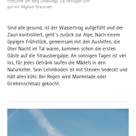
trittsicher am Berg unterwegs. Sie vertragen sich
gut mit Allgäuer Braunvieh.
Sind alle gesund, ist der Wassertrog aufgefüllt und der
Zaun kontrolliert, geht`s zurück zur Alpe. Nach einem
üppigen Frühstück, gemeinsam mit den Aushilfen, die
über Nacht im Tal waren, kommen schon die ersten
Gäste auf die Strausbergalpe. An sonnigen Tagen ist viel
los, für jedes Getränk laufen die Mädels in den
Naturkeller. Sein Lehmboden ist mit Steinen bedeckt und
hält alles kühl. Bei Regen wird Marmelade oder
Griebenschmalz gekocht.