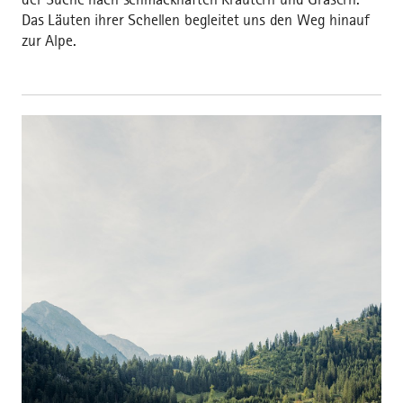
Das Läuten ihrer Schellen begleitet uns den Weg hinauf
zur Alpe.