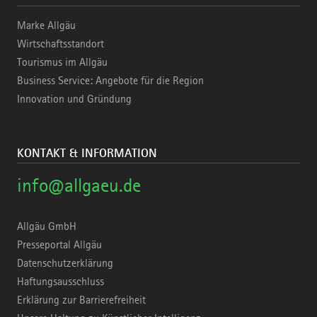
Marke Allgäu
Wirtschaftsstandort
Tourismus im Allgäu
Business Service: Angebote für die Region
Innovation und Gründung
KONTAKT & INFORMATION
info@allgaeu.de
Allgäu GmbH
Presseportal Allgäu
Datenschutzerklärung
Haftungsausschluss
Erklärung zur Barrierefreiheit