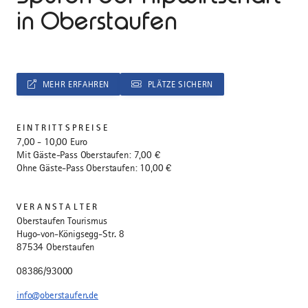
in Oberstaufen
MEHR ERFAHREN
PLÄTZE SICHERN
EINTRITTSPREISE
7,00 - 10,00 Euro
Mit Gäste-Pass Oberstaufen: 7,00 €
Ohne Gäste-Pass Oberstaufen: 10,00 €
VERANSTALTER
Oberstaufen Tourismus
Hugo-von-Königsegg-Str. 8
87534 Oberstaufen
08386/93000
info@oberstaufen.de