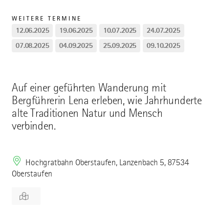
WEITERE TERMINE
12.06.2025
19.06.2025
10.07.2025
24.07.2025
07.08.2025
04.09.2025
25.09.2025
09.10.2025
Auf einer geführten Wanderung mit
Bergführerin Lena erleben, wie Jahrhunderte
alte Traditionen Natur und Mensch
verbinden.
Hochgratbahn Oberstaufen, Lanzenbach 5, 87534
Oberstaufen