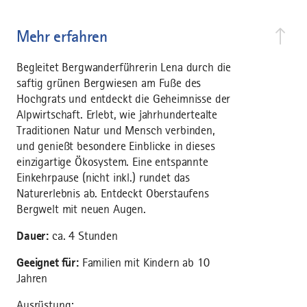
Mehr erfahren
Begleitet Bergwanderführerin Lena durch die
saftig grünen Bergwiesen am Fuße des
Hochgrats und entdeckt die Geheimnisse der
Alpwirtschaft. Erlebt, wie jahrhundertealte
Traditionen Natur und Mensch verbinden,
und genießt besondere Einblicke in dieses
einzigartige Ökosystem. Eine entspannte
Einkehrpause (nicht inkl.) rundet das
Naturerlebnis ab. Entdeckt Oberstaufens
Bergwelt mit neuen Augen.
Dauer:
ca. 4 Stunden
Geeignet für:
Familien mit Kindern ab 10
Jahren
Ausrüstung: