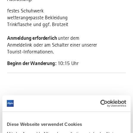
festes Schuhwerk
wetterangepasste Bekleidung
Trinkflasche und ggf. Brotzeit
Anmeldung erforderlich
unter dem
Anmeldelink oder am Schalter einer unserer
Tourist-Informationen.
Beginn der Wanderung:
10:15 Uhr
AUF DER ALLGÄU KARTE
Diese Webseite verwendet Cookies