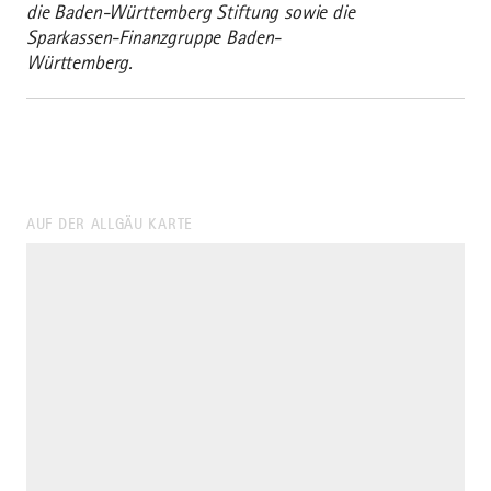
die Baden-Württemberg Stiftung sowie die
Sparkassen-Finanzgruppe Baden-
Württemberg.
AUF DER ALLGÄU KARTE