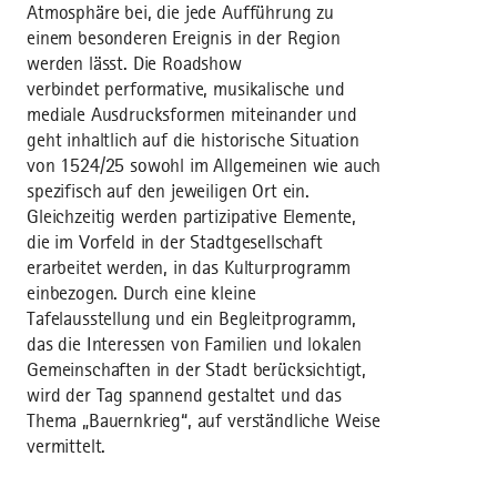
Atmosphäre bei, die jede Aufführung zu
einem besonderen Ereignis in der Region
werden lässt. Die Roadshow
verbindet performative, musikalische und
mediale Ausdrucksformen miteinander und
geht inhaltlich auf die historische Situation
von 1524/25 sowohl im Allgemeinen wie auch
spezifisch auf den jeweiligen Ort ein.
Gleichzeitig werden partizipative Elemente,
die im Vorfeld in der Stadtgesellschaft
erarbeitet werden, in das Kulturprogramm
einbezogen. Durch eine kleine
Tafelausstellung und ein Begleitprogramm,
das die Interessen von Familien und lokalen
Gemeinschaften in der Stadt berücksichtigt,
wird der Tag spannend gestaltet und das
Thema „Bauernkrieg“, auf verständliche Weise
vermittelt.