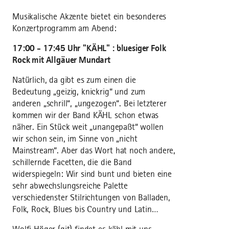
Musikalische Akzente bietet ein besonderes
Konzertprogramm am Abend:
17:00 - 17:45 Uhr "KÄHL" : bluesiger Folk
Rock mit Allgäuer Mundart
Natürlich, da gibt es zum einen die
Bedeutung „geizig, knickrig“ und zum
anderen „schrill“, „ungezogen“. Bei letzterer
kommen wir der Band KÄHL schon etwas
näher. Ein Stück weit „unangepaßt“ wollen
wir schon sein, im Sinne von „nicht
Mainstream“. Aber das Wort hat noch andere,
schillernde Facetten, die die Band
widerspiegeln: Wir sind bunt und bieten eine
sehr abwechslungsreiche Palette
verschiedenster Stilrichtungen von Balladen,
Folk, Rock, Blues bis Country und Latin…