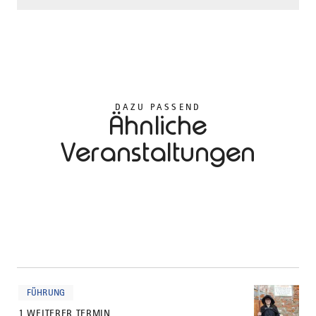
DAZU PASSEND
Ähnliche
Veranstaltungen
mehr
dazu
FÜHRUNG
1 WEITERER TERMIN