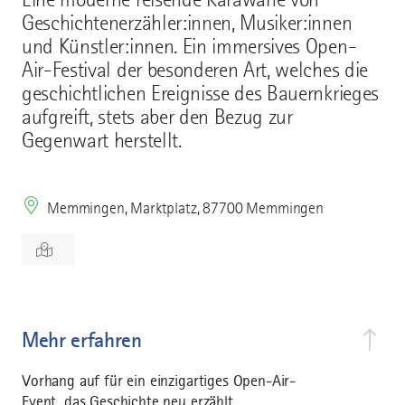
Geschichtenerzähler:innen, Musiker:innen
und Künstler:innen. Ein immersives Open-
Air-Festival der besonderen Art, welches die
geschichtlichen Ereignisse des Bauernkrieges
aufgreift, stets aber den Bezug zur
Gegenwart herstellt.
Memmingen, Marktplatz, 87700 Memmingen
Mehr erfahren
Vorhang auf für ein einzigartiges Open-Air-
Event, das Geschichte neu erzählt.