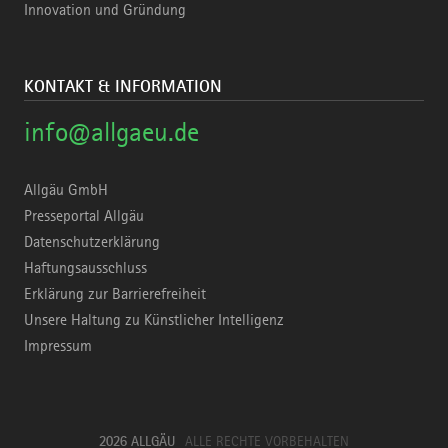
Innovation und Gründung
KONTAKT & INFORMATION
info@allgaeu.de
Allgäu GmbH
Presseportal Allgäu
Datenschutzerklärung
Haftungsausschluss
Erklärung zur Barrierefreiheit
Unsere Haltung zu Künstlicher Intelligenz
Impressum
2026 ALLGÄU
ALLE RECHTE VORBEHALTEN