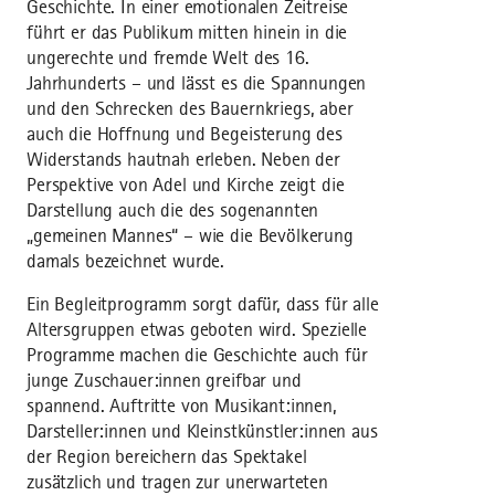
Geschichte. In einer emotionalen Zeitreise
führt er das Publikum mitten hinein in die
ungerechte und fremde Welt des 16.
Jahrhunderts – und lässt es die Spannungen
und den Schrecken des Bauernkriegs, aber
auch die Hoffnung und Begeisterung des
Widerstands hautnah erleben. Neben der
Perspektive von Adel und Kirche zeigt die
Darstellung auch die des sogenannten
„gemeinen Mannes“ – wie die Bevölkerung
damals bezeichnet wurde.
Ein Begleitprogramm sorgt dafür, dass für alle
Altersgruppen etwas geboten wird. Spezielle
Programme machen die Geschichte auch für
junge Zuschauer:innen greifbar und
spannend. Auftritte von Musikant:innen,
Darsteller:innen und Kleinstkünstler:innen aus
der Region bereichern das Spektakel
zusätzlich und tragen zur unerwarteten