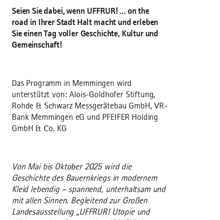
Seien Sie dabei, wenn UFFRUR! … on the
road in Ihrer Stadt Halt macht und erleben
Sie einen Tag voller Geschichte, Kultur und
Gemeinschaft!
Das Programm in Memmingen wird
unterstützt von: Alois-Goldhofer Stiftung,
Rohde & Schwarz Messgerätebau GmbH, VR-
Bank Memmingen eG und PFEIFER Holding
GmbH & Co. KG
Von Mai bis Oktober 2025 wird die
Geschichte des Bauernkriegs in modernem
Kleid lebendig – spannend, unterhaltsam und
mit allen Sinnen. Begleitend zur Großen
Landesausstellung „UFFRUR! Utopie und