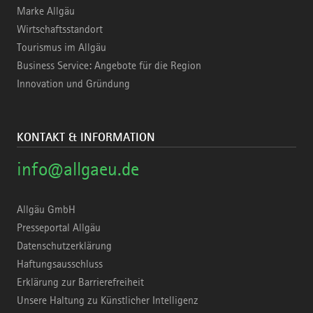
Marke Allgäu
Wirtschaftsstandort
Tourismus im Allgäu
Business Service: Angebote für die Region
Innovation und Gründung
KONTAKT & INFORMATION
info@allgaeu.de
Allgäu GmbH
Presseportal Allgäu
Datenschutzerklärung
Haftungsausschluss
Erklärung zur Barrierefreiheit
Unsere Haltung zu Künstlicher Intelligenz