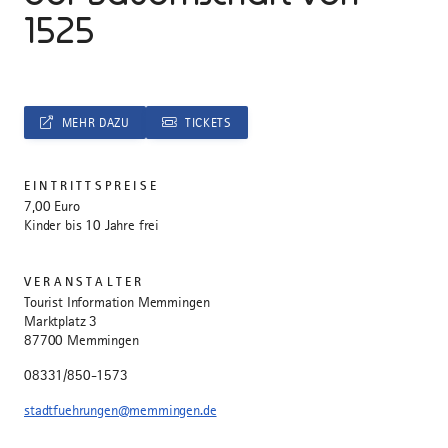
1525
MEHR DAZU
TICKETS
EINTRITTSPREISE
7,00 Euro
Kinder bis 10 Jahre frei
VERANSTALTER
Tourist Information Memmingen
Marktplatz 3
87700 Memmingen
08331/850-1573
stadtfuehrungen@memmingen.de