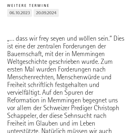
WEITERE TERMINE
06.10.2023
20.09.2024
„… dass wir frey seyen und wöllen sein.“ Dies
ist eine der zentralen Forderungen der
Bauernschaft, mit der in Memmingen
Weltgeschichte geschrieben wurde. Zum
ersten Mal wurden Forderungen nach
Menschenrechten, Menschenwürde und
Freiheit schriftlich festgehalten und
vervielfältigt. Auf den Spuren der
Reformation in Memmingen begegnet uns
vor allem der Schweizer Prediger Christoph
Schappeler, der diese Sehnsucht nach
Freiheit im Glauben und im Leben
unterstützte. Natürlich müssen wir auch