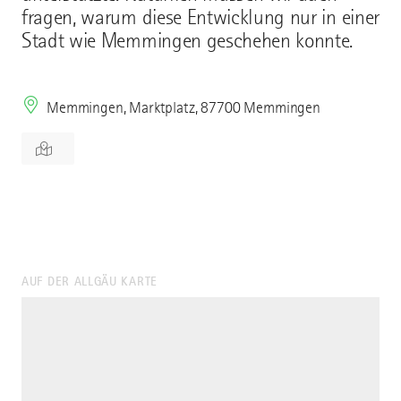
fragen, warum diese Entwicklung nur in einer
Stadt wie Memmingen geschehen konnte.
Memmingen, Marktplatz, 87700 Memmingen
AUF DER ALLGÄU KARTE