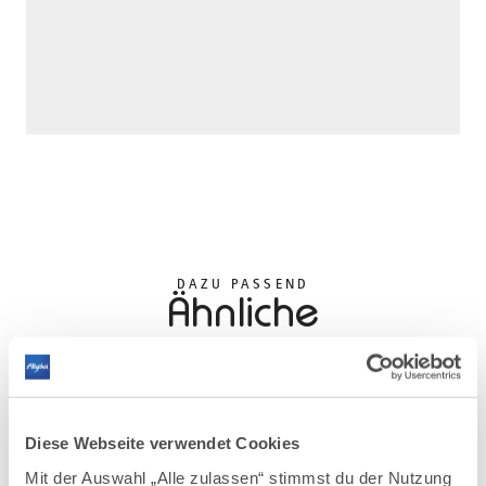
DAZU PASSEND
Ähnliche
Veranstaltungen
Diese Webseite verwendet Cookies
Mit der Auswahl „Alle zulassen“ stimmst du der Nutzung