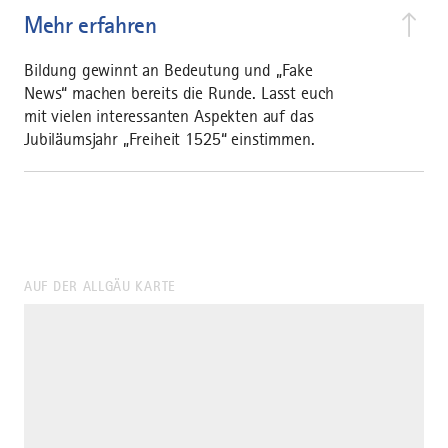
Mehr erfahren
Bildung gewinnt an Bedeutung und „Fake
News“ machen bereits die Runde. Lasst euch
mit vielen interessanten Aspekten auf das
Jubiläumsjahr „Freiheit 1525“ einstimmen.
AUF DER ALLGÄU KARTE