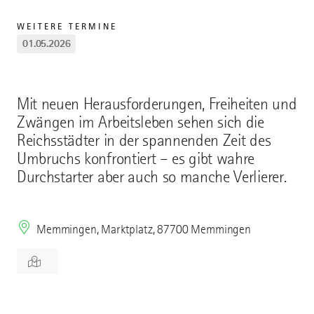
WEITERE TERMINE
01.05.2026
Mit neuen Herausforderungen, Freiheiten und
Zwängen im Arbeitsleben sehen sich die
Reichsstädter in der spannenden Zeit des
Umbruchs konfrontiert – es gibt wahre
Durchstarter aber auch so manche Verlierer.
Memmingen, Marktplatz, 87700 Memmingen