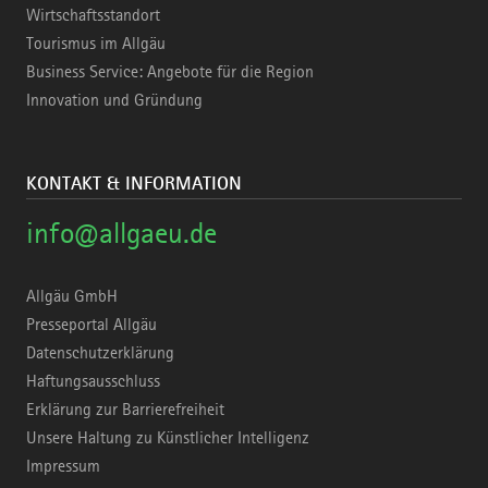
Wirtschaftsstandort
Tourismus im Allgäu
Business Service: Angebote für die Region
Innovation und Gründung
KONTAKT & INFORMATION
info@allgaeu.de
Allgäu GmbH
Presseportal Allgäu
Datenschutzerklärung
Haftungsausschluss
Erklärung zur Barrierefreiheit
Unsere Haltung zu Künstlicher Intelligenz
Impressum