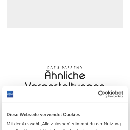
DAZU PASSEND
Ähnliche
Veranstaltungen
Diese Webseite verwendet Cookies
Mit der Auswahl „Alle zulassen“ stimmst du der Nutzung