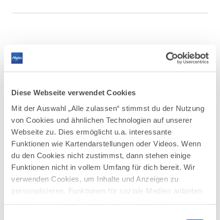
Diese Webseite verwendet Cookies
Mit der Auswahl „Alle zulassen“ stimmst du der Nutzung
von Cookies und ähnlichen Technologien auf unserer
Webseite zu. Dies ermöglicht u.a. interessante
Funktionen wie Kartendarstellungen oder Videos. Wenn
du den Cookies nicht zustimmst, dann stehen einige
Funktionen nicht in vollem Umfang für dich bereit. Wir
verwenden Cookies, um Inhalte und Anzeigen zu
personalisieren, Funktionen für soziale Medien anbieten
zu können und die Zugriffe auf unsere Website zu
analysieren. Außerdem geben wir Informationen zu
Einwilligungsauswahl