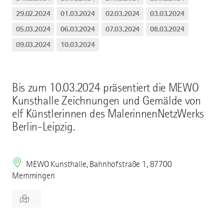
29.02.2024
01.03.2024
02.03.2024
03.03.2024
05.03.2024
06.03.2024
07.03.2024
08.03.2024
09.03.2024
10.03.2024
Bis zum 10.03.2024 präsentiert die MEWO
Kunsthalle Zeichnungen und Gemälde von
elf Künstlerinnen des MalerinnenNetzWerks
Berlin-Leipzig.
MEWO Kunsthalle, Bahnhofstraße 1, 87700
Memmingen