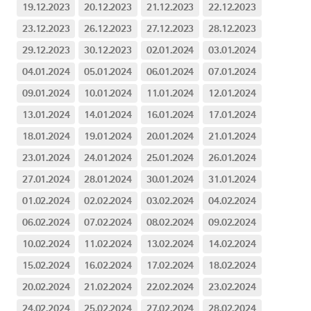
19.12.2023
20.12.2023
21.12.2023
22.12.2023
23.12.2023
26.12.2023
27.12.2023
28.12.2023
29.12.2023
30.12.2023
02.01.2024
03.01.2024
04.01.2024
05.01.2024
06.01.2024
07.01.2024
09.01.2024
10.01.2024
11.01.2024
12.01.2024
13.01.2024
14.01.2024
16.01.2024
17.01.2024
18.01.2024
19.01.2024
20.01.2024
21.01.2024
23.01.2024
24.01.2024
25.01.2024
26.01.2024
27.01.2024
28.01.2024
30.01.2024
31.01.2024
01.02.2024
02.02.2024
03.02.2024
04.02.2024
06.02.2024
07.02.2024
08.02.2024
09.02.2024
10.02.2024
11.02.2024
13.02.2024
14.02.2024
15.02.2024
16.02.2024
17.02.2024
18.02.2024
20.02.2024
21.02.2024
22.02.2024
23.02.2024
24.02.2024
25.02.2024
27.02.2024
28.02.2024