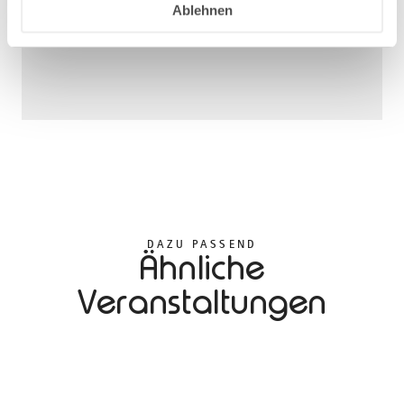
Ablehnen
DAZU PASSEND
Ähnliche
Veranstaltungen