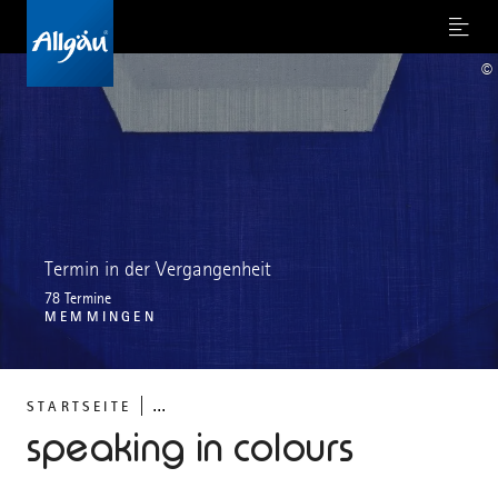
Menu
©
Termin in der Vergangenheit
78 Termine
MEMMINGEN
...
STARTSEITE
speaking in colours