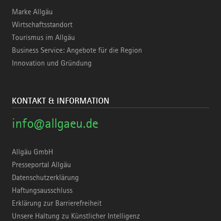
Marke Allgäu
Wirtschaftsstandort
Tourismus im Allgäu
Business Service: Angebote für die Region
Innovation und Gründung
KONTAKT & INFORMATION
info@allgaeu.de
Allgäu GmbH
Presseportal Allgäu
Datenschutzerklärung
Haftungsausschluss
Erklärung zur Barrierefreiheit
Unsere Haltung zu Künstlicher Intelligenz