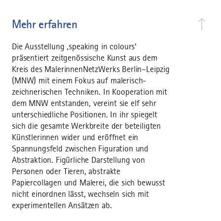
Mehr erfahren
Die Ausstellung ‚speaking in colours‘
präsentiert zeitgenössische Kunst aus dem
Kreis des MalerinnenNetzWerks Berlin–Leipzig
(MNW) mit einem Fokus auf malerisch-
zeichnerischen Techniken. In Kooperation mit
dem MNW entstanden, vereint sie elf sehr
unterschiedliche Positionen. In ihr spiegelt
sich die gesamte Werkbreite der beteiligten
Künstlerinnen wider und eröffnet ein
Spannungsfeld zwischen Figuration und
Abstraktion. Figürliche Darstellung von
Personen oder Tieren, abstrakte
Papiercollagen und Malerei, die sich bewusst
nicht einordnen lässt, wechseln sich mit
experimentellen Ansätzen ab.