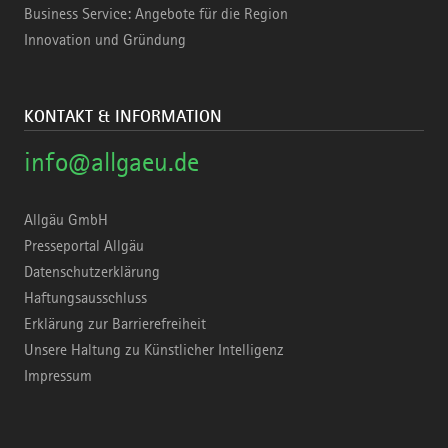
Business Service: Angebote für die Region
Innovation und Gründung
KONTAKT & INFORMATION
info@allgaeu.de
Allgäu GmbH
Presseportal Allgäu
Datenschutzerklärung
Haftungsausschluss
Erklärung zur Barrierefreiheit
Unsere Haltung zu Künstlicher Intelligenz
Impressum