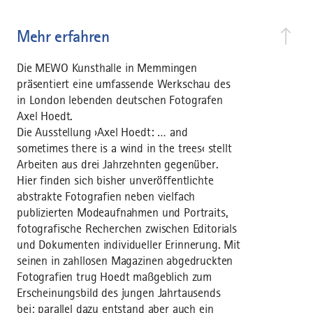
Mehr erfahren
Die MEWO Kunsthalle in Memmingen
präsentiert eine umfassende Werkschau des
in London lebenden deutschen Fotografen
Axel Hoedt.
Die Ausstellung ›Axel Hoedt: … and
sometimes there is a wind in the trees‹ stellt
Arbeiten aus drei Jahrzehnten gegenüber.
Hier finden sich bisher unveröffentlichte
abstrakte Fotografien neben vielfach
publizierten Modeaufnahmen und Portraits,
fotografische Recherchen zwischen Editorials
und Dokumenten individueller Erinnerung. Mit
seinen in zahllosen Magazinen abgedruckten
Fotografien trug Hoedt maßgeblich zum
Erscheinungsbild des jungen Jahrtausends
bei; parallel dazu entstand aber auch ein