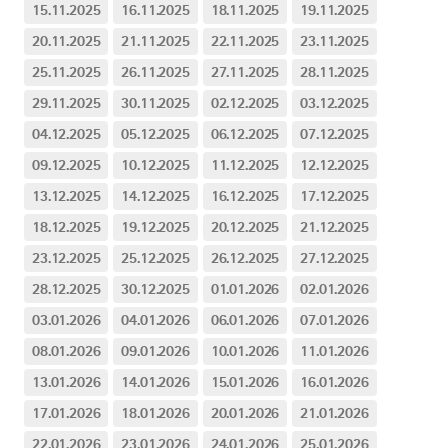
15.11.2025
16.11.2025
18.11.2025
19.11.2025
20.11.2025
21.11.2025
22.11.2025
23.11.2025
25.11.2025
26.11.2025
27.11.2025
28.11.2025
29.11.2025
30.11.2025
02.12.2025
03.12.2025
04.12.2025
05.12.2025
06.12.2025
07.12.2025
09.12.2025
10.12.2025
11.12.2025
12.12.2025
13.12.2025
14.12.2025
16.12.2025
17.12.2025
18.12.2025
19.12.2025
20.12.2025
21.12.2025
23.12.2025
25.12.2025
26.12.2025
27.12.2025
28.12.2025
30.12.2025
01.01.2026
02.01.2026
03.01.2026
04.01.2026
06.01.2026
07.01.2026
08.01.2026
09.01.2026
10.01.2026
11.01.2026
13.01.2026
14.01.2026
15.01.2026
16.01.2026
17.01.2026
18.01.2026
20.01.2026
21.01.2026
22.01.2026
23.01.2026
24.01.2026
25.01.2026