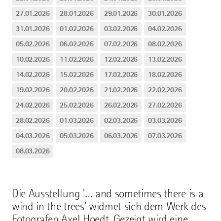
27.01.2026
28.01.2026
29.01.2026
30.01.2026
31.01.2026
01.02.2026
03.02.2026
04.02.2026
05.02.2026
06.02.2026
07.02.2026
08.02.2026
10.02.2026
11.02.2026
12.02.2026
13.02.2026
14.02.2026
15.02.2026
17.02.2026
18.02.2026
19.02.2026
20.02.2026
21.02.2026
22.02.2026
24.02.2026
25.02.2026
26.02.2026
27.02.2026
28.02.2026
01.03.2026
02.03.2026
03.03.2026
04.03.2026
05.03.2026
06.03.2026
07.03.2026
08.03.2026
Die Ausstellung '… and sometimes there is a
wind in the trees' widmet sich dem Werk des
Fotografen Axel Hoedt. Gezeigt wird eine