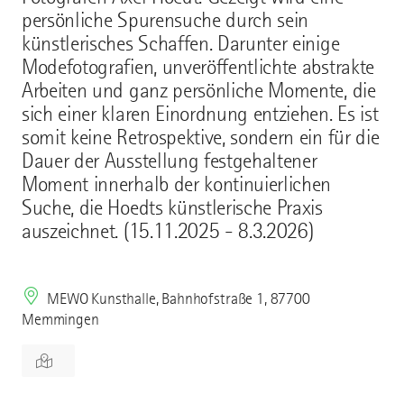
persönliche Spurensuche durch sein
künstlerisches Schaffen. Darunter einige
Modefotografien, unveröffentlichte abstrakte
Arbeiten und ganz persönliche Momente, die
sich einer klaren Einordnung entziehen. Es ist
somit keine Retrospektive, sondern ein für die
Dauer der Ausstellung festgehaltener
Moment innerhalb der kontinuierlichen
Suche, die Hoedts künstlerische Praxis
auszeichnet. (15.11.2025 - 8.3.2026)
MEWO Kunsthalle, Bahnhofstraße 1, 87700
Memmingen