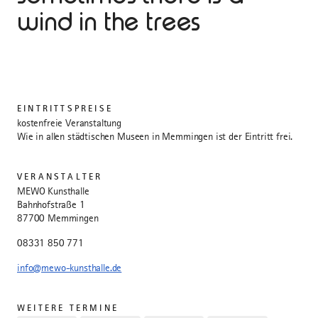
wind in the trees
EINTRITTSPREISE
kostenfreie Veranstaltung
Wie in allen städtischen Museen in Memmingen ist der Eintritt frei.
VERANSTALTER
MEWO Kunsthalle
Bahnhofstraße 1
87700 Memmingen
08331 850 771
info@mewo-kunsthalle.de
WEITERE TERMINE