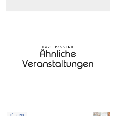
DAZU PASSEND
Ähnliche
Veranstaltungen
mehr
dazu
FÜHRUNG