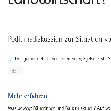
Podiumsdiskussion zur Situation 
Dorfgemeinschaftshaus Steinheim, Egelseer Str.
Mehr erfahren
Was bewegt Bäuerinnen und Bauern aktuell? Auf wel