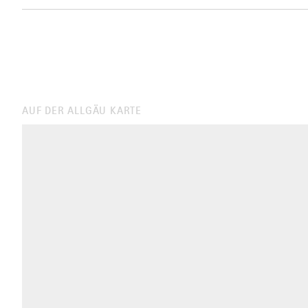
AUF DER ALLGÄU KARTE