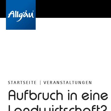
STARTSEITE
VERANSTALTUNGEN
Aufbruch in ein
Landwirtschaft?