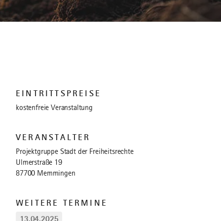
EINTRITTSPREISE
kostenfreie Veranstaltung
VERANSTALTER
Projektgruppe Stadt der Freiheitsrechte
Ulmerstraße 19
87700 Memmingen
WEITERE TERMINE
13.04.2025