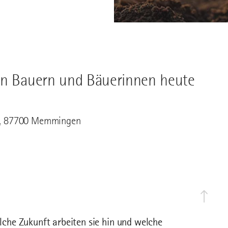
von Bauern und Bäuerinnen heute
 3, 87700 Memmingen
che Zukunft arbeiten sie hin und welche