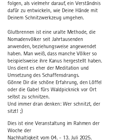
folgen, als vielmehr darauf, ein Verständnis
dafür zu entwickeln, wie Deine Hände mit
Deinem Schnitzwerkzeug umgehen.
Glutbrennen ist eine uralte Methode, die
Nomadenvölker seit Jahrtausenden
anwenden, beziehungsweise angewendet
haben. Man weiß, dass manche Völker so
beispielsweise ihre Kanus hergestellt haben.
Uns dient es eher der Meditation und
Umsetzung des Schaffensdrangs.
Gönne Dir die schöne Erfahrung, den Löffel
oder die Gabel fürs Waldpicknick vor Ort
selbst zu schnitzen.
Und immer dran denken: Wer schnitzt, der
sitzt! ;)
Dies ist eine Veranstaltung im Rahmen der
Woche der
Nachhaltigkeit vom 04. - 13. Juli 2025.