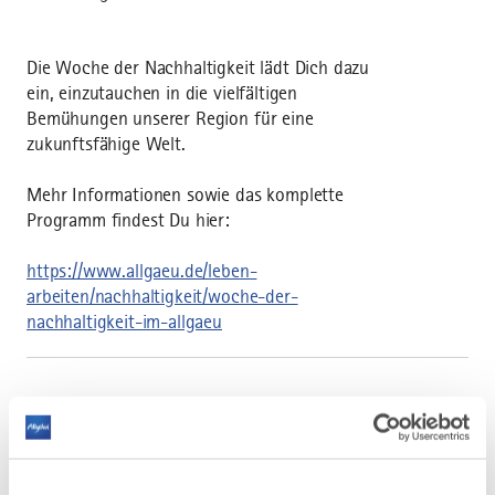
Die Woche der Nachhaltigkeit lädt Dich dazu
ein, einzutauchen in die vielfältigen
Bemühungen unserer Region für eine
zukunftsfähige Welt.
Mehr Informationen sowie das komplette
Programm findest Du hier:
https://www.allgaeu.de/leben-
arbeiten/nachhaltigkeit/woche-der-
nachhaltigkeit-im-allgaeu
AUF DER ALLGÄU KARTE