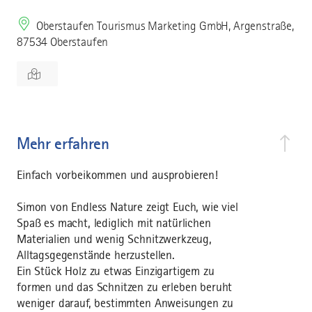
Oberstaufen Tourismus Marketing GmbH, Argenstraße,
87534 Oberstaufen
Mehr erfahren
Einfach vorbeikommen und ausprobieren!
Simon von Endless Nature zeigt Euch, wie viel
Spaß es macht, lediglich mit natürlichen
Materialien und wenig Schnitzwerkzeug,
Alltagsgegenstände herzustellen.
Ein Stück Holz zu etwas Einzigartigem zu
formen und das Schnitzen zu erleben beruht
weniger darauf, bestimmten Anweisungen zu