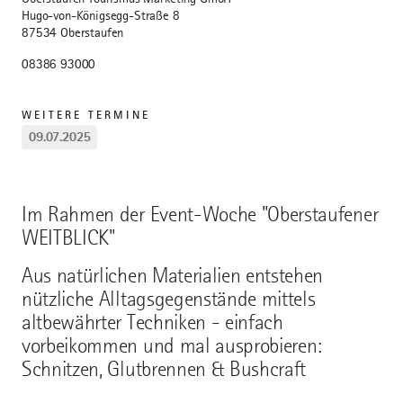
Hugo-von-Königsegg-Straße 8
87534 Oberstaufen
08386 93000
WEITERE TERMINE
09.07.2025
Im Rahmen der Event-Woche "Oberstaufener
WEITBLICK"
Aus natürlichen Materialien entstehen
nützliche Alltagsgegenstände mittels
altbewährter Techniken - einfach
vorbeikommen und mal ausprobieren:
Schnitzen, Glutbrennen & Bushcraft