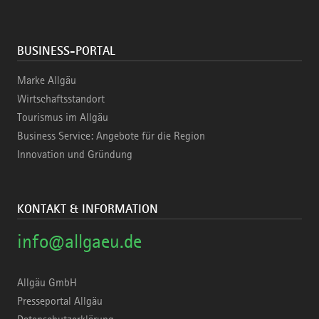
BUSINESS-PORTAL
Marke Allgäu
Wirtschaftsstandort
Tourismus im Allgäu
Business Service: Angebote für die Region
Innovation und Gründung
KONTAKT & INFORMATION
info@allgaeu.de
Allgäu GmbH
Presseportal Allgäu