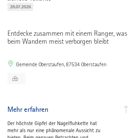
28.07.2026
Entdecke zusammen mit einem Ranger, was
beim Wandern meist verborgen bleibt
Gemeinde Oberstaufen, 87534 Oberstaufen
Mehr erfahren
Der höchste Gipfel der Nagelfluhkette hat
mehr als nur eine phänomenale Aussicht zu
bieten. Beim genauen Betrachten und