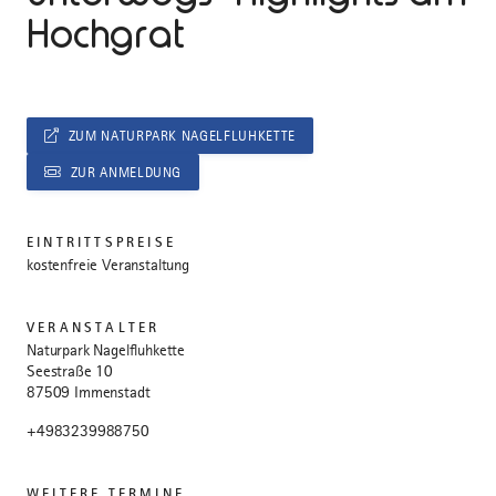
Hochgrat
ZUM NATURPARK NAGELFLUHKETTE
ZUR ANMELDUNG
EINTRITTSPREISE
kostenfreie Veranstaltung
VERANSTALTER
Naturpark Nagelfluhkette
Seestraße 10
87509 Immenstadt
+4983239988750
WEITERE TERMINE