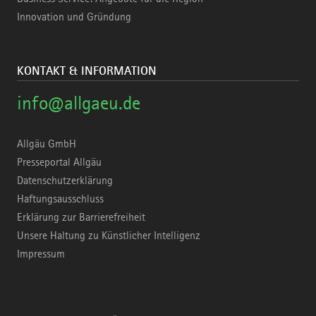
Innovation und Gründung
KONTAKT & INFORMATION
info@allgaeu.de
Allgäu GmbH
Presseportal Allgäu
Datenschutzerklärung
Haftungsausschluss
Erklärung zur Barrierefreiheit
Unsere Haltung zu Künstlicher Intelligenz
Impressum