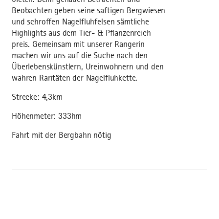
Beobachten geben seine saftigen Bergwiesen
und schroffen Nagelfluhfelsen sämtliche
Highlights aus dem Tier- & Pflanzenreich
preis. Gemeinsam mit unserer Rangerin
machen wir uns auf die Suche nach den
Überlebenskünstlern, Ureinwohnern und den
wahren Raritäten der Nagelfluhkette.
Strecke: 4,3km
Höhenmeter: 333hm
Fahrt mit der Bergbahn nötig