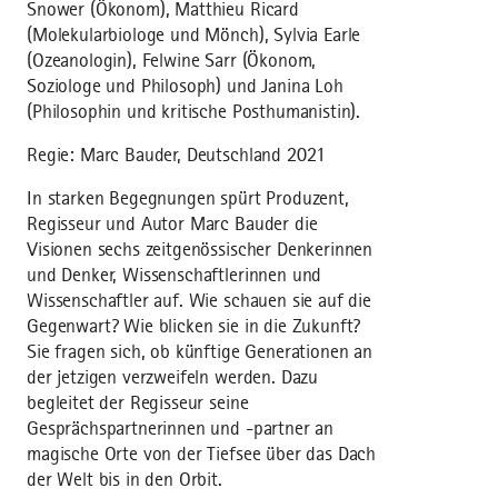
Snower (Ökonom), Matthieu Ricard
(Molekularbiologe und Mönch), Sylvia Earle
(Ozeanologin), Felwine Sarr (Ökonom,
Soziologe und Philosoph) und Janina Loh
(Philosophin und kritische Posthumanistin).
Regie: Marc Bauder, Deutschland 2021
In starken Begegnungen spürt Produzent,
Regisseur und Autor Marc Bauder die
Visionen sechs zeitgenössischer Denkerinnen
und Denker, Wissenschaftlerinnen und
Wissenschaftler auf. Wie schauen sie auf die
Gegenwart? Wie blicken sie in die Zukunft?
Sie fragen sich, ob künftige Generationen an
der jetzigen verzweifeln werden. Dazu
begleitet der Regisseur seine
Gesprächspartnerinnen und -partner an
magische Orte von der Tiefsee über das Dach
der Welt bis in den Orbit.