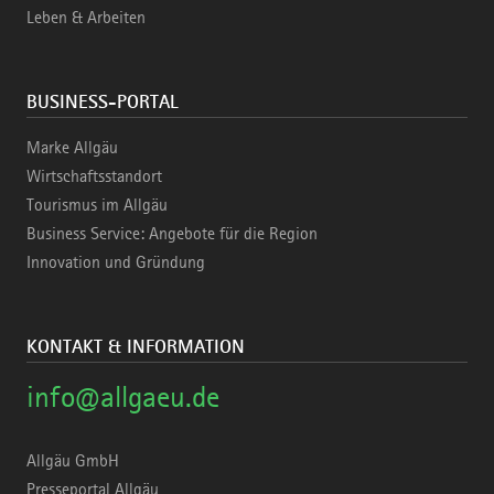
Leben & Arbeiten
BUSINESS-PORTAL
Marke Allgäu
Wirtschaftsstandort
Tourismus im Allgäu
Business Service: Angebote für die Region
Innovation und Gründung
KONTAKT & INFORMATION
info@allgaeu.de
Allgäu GmbH
Presseportal Allgäu