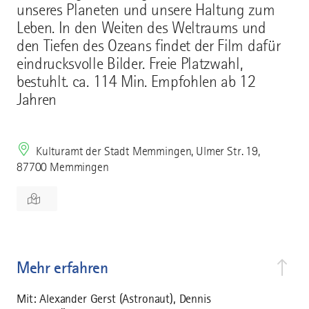
unseres Planeten und unsere Haltung zum
Leben. In den Weiten des Weltraums und
den Tiefen des Ozeans findet der Film dafür
eindrucksvolle Bilder. Freie Platzwahl,
bestuhlt. ca. 114 Min. Empfohlen ab 12
Jahren
Kulturamt der Stadt Memmingen, Ulmer Str. 19,
87700 Memmingen
Mehr erfahren
Mit: Alexander Gerst (Astronaut), Dennis