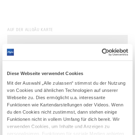
AUF DER ALLGÄU KARTE
Diese Webseite verwendet Cookies
Mit der Auswahl „Alle zulassen“ stimmst du der Nutzung
von Cookies und ähnlichen Technologien auf unserer
Webseite zu. Dies ermöglicht u.a. interessante
Funktionen wie Kartendarstellungen oder Videos. Wenn
du den Cookies nicht zustimmst, dann stehen einige
Funktionen nicht in vollem Umfang für dich bereit. Wir
verwenden Cookies, um Inhalte und Anzeigen zu
personalisieren, Funktionen für soziale Medien anbieten