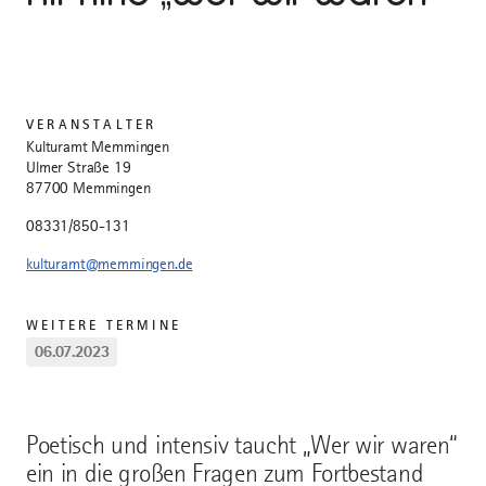
VERANSTALTER
Kulturamt Memmingen
Ulmer Straße 19
87700 Memmingen
08331/850-131
kulturamt@memmingen.de
WEITERE TERMINE
06.07.2023
Poetisch und intensiv taucht „Wer wir waren“
ein in die großen Fragen zum Fortbestand